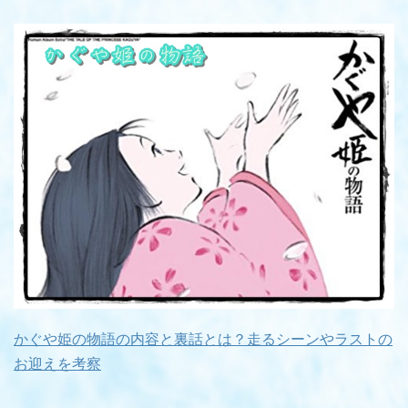
かぐや姫の物語の内容と裏話とは？走るシーンやラストの
お迎えを考察