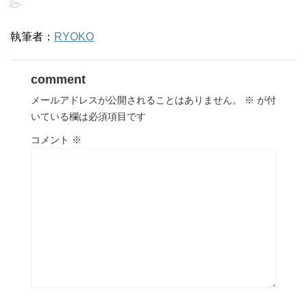
-
執筆者：
RYOKO
comment
メールアドレスが公開されることはありません。
※
が付
いている欄は必須項目です
コメント
※