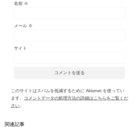
名前
※
メール
※
サイト
このサイトはスパムを低減するために Akismet を使ってい
ます。
コメントデータの処理方法の詳細はこちらをご覧くだ
さい
。
関連記事