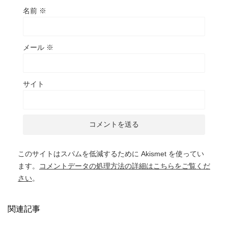
名前
※
メール
※
サイト
このサイトはスパムを低減するために Akismet を使ってい
ます。
コメントデータの処理方法の詳細はこちらをご覧くだ
さい
。
関連記事