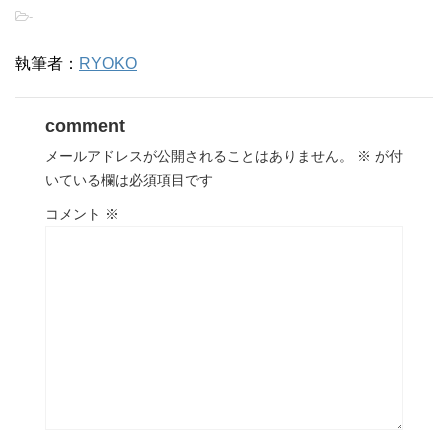
-
執筆者：
RYOKO
comment
メールアドレスが公開されることはありません。
※
が付
いている欄は必須項目です
コメント
※