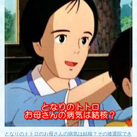
となりのトトロのお母さんの病気は結核？その後退院でき