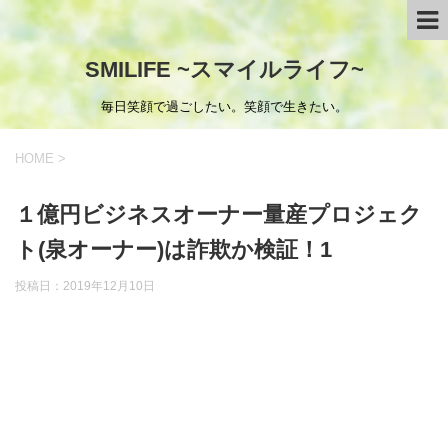
SMILIFE ~スマイルライフ~
毎日笑顔で過ごしたい。笑顔で生きたい。
HOME
>
１億円ビジネスオーナー量産プロジェク
ト(泉オーナー)は詐欺か検証！1
投稿日：
2019年12月10日