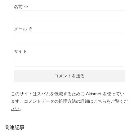
名前
※
メール
※
サイト
このサイトはスパムを低減するために Akismet を使ってい
ます。
コメントデータの処理方法の詳細はこちらをご覧くだ
さい
。
関連記事