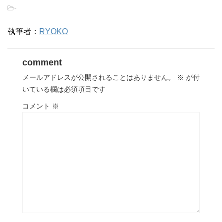
-
執筆者：
RYOKO
comment
メールアドレスが公開されることはありません。
※
が付
いている欄は必須項目です
コメント
※