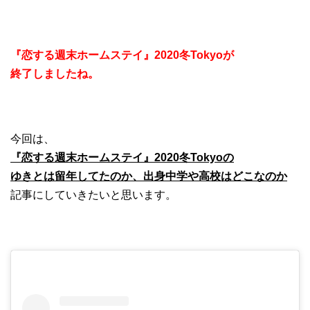
『恋する週末ホームステイ』2020冬Tokyoが
終了しましたね。
今回は、
『恋する週末ホームステイ』2020冬Tokyoの
ゆきとは留年してたのか、出身中学や高校はどこなのか
記事にしていきたいと思います。