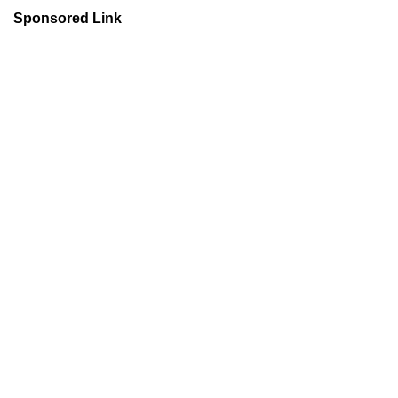
Sponsored Link