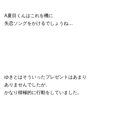
A夏目くんはこれを機に
失恋ソングをかけるでしょうね…
ゆきとはそういったプレゼントはあまり
ありませんでしたが、
かなり積極的に行動をしていました。