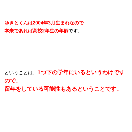
ゆきとくんは2004年3月生まれなので
本来であれば高校2年生の年齢
です。
1つ下の学年にいるというわけです
ということは、
ので、
留年をしている可能性もあるということです。