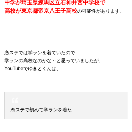
中学が埼玉県練馬区立石神井西中学校で
高校が東京都帝京八王子高校
の可能性があります。
恋ステでは学ランを着ていたので
学ランの高校なのかな～と思っていましたが、
YouTubeでゆきとくんは、
恋ステで初めて学ランを着た