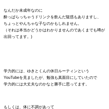
なんだか未成年なのに
酔っぱらっちゃうドリンクを飲んだ疑惑もありますし、
ちょっとやんちゃな子なのかもしれません。
（それは本当かどうかはわかりませんのであくまでも噂が
出回ってます。)
学力的には、ゆきとくんの休日ルーティンという
YouTubeを見ましたが、勉強も真面目にしていたので
学力的には大丈夫なのかなと勝手に思ってます。
もしくは、体に不調があって