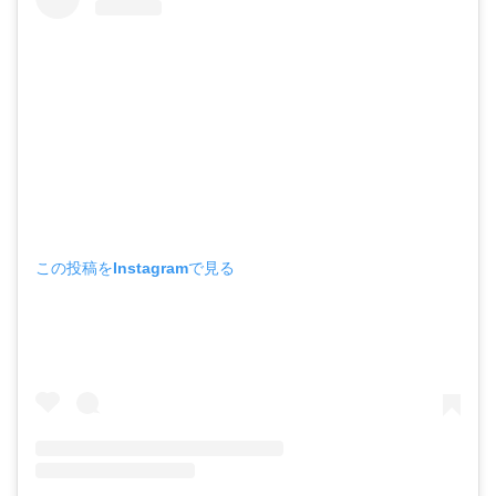
この投稿をInstagramで見る