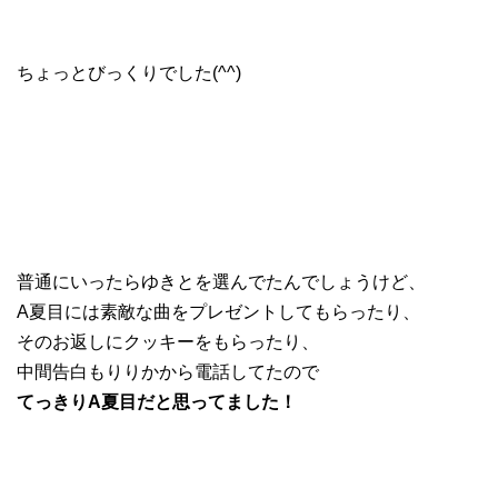
ちょっとびっくりでした(^^)
普通にいったらゆきとを選んでたんでしょうけど、
A夏目には素敵な曲をプレゼントしてもらったり、
そのお返しにクッキーをもらったり、
中間告白もりりかから電話してたので
てっきりA夏目だと思ってました！