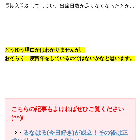
長期入院をしてしまい、出席日数が足りなくなったとか…
どうゆう理由かはわかりませんが、
おそらく一度留年をしているのではないかなと思います。
こちらの記事もよければぜひご覧ください
(^^)/
⇒・
るなはる(今日好き)が成立！その後は正