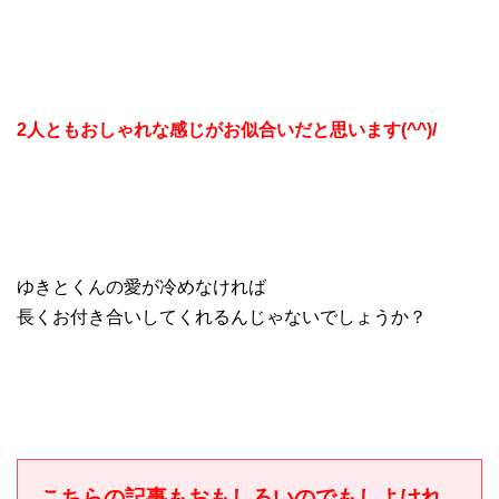
2人ともおしゃれな感じがお似合いだと思います(^^)/
ゆきとくんの愛が冷めなければ
長くお付き合いしてくれるんじゃないでしょうか？
こちらの記事もおもしろいのでもしよけれ