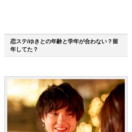
恋ステ/ゆきとの年齢と学年が合わない？留
年してた？