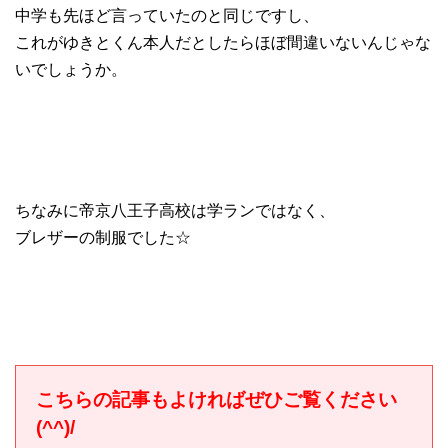
中学も先ほど言っていたのと同じですし、
これがゆきとくん本人だとしたらほぼ間違いないんじゃな
いでしょうか。
ちなみに帝京八王子高校は学ランではなく、
ブレザーの制服でした☆
こちらの記事もよければぜひご覧ください
(^^)/