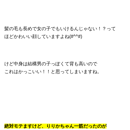
髪の毛も長めで女の子でもいけるんじゃない！？って
ほどかわいい顔していますよね(#^^#)
けど中身は結構男の子っぽくて背も高いので
これはかっこいい！！と思ってしまいますね。
絶対モテますけど、りりかちゃん一筋だったのが