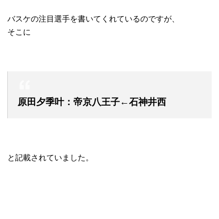
バスケの注目選手を書いてくれているのですが、
そこに
原田夕季叶：帝京八王子←石神井西
と記載されていました。