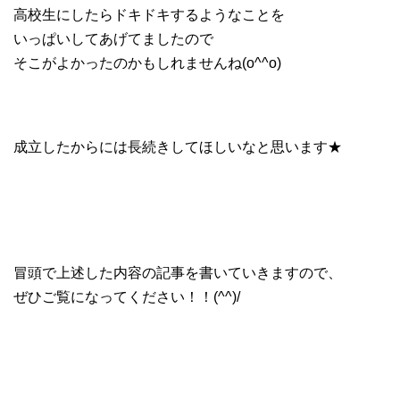
高校生にしたらドキドキするようなことを
いっぱいしてあげてましたので
そこがよかったのかもしれませんね(o^^o)
成立したからには長続きしてほしいなと思います★
冒頭で上述した内容の記事を書いていきますので、
ぜひご覧になってください！！(^^)/