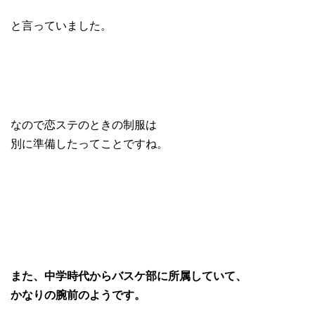
と言っていました。
なので恋ステのときの制服は
別に準備したってことですね。
また、中学時代からバスケ部に所属していて、
かなりの腕前のようです。