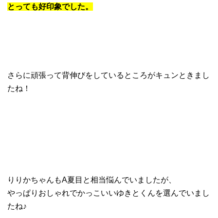
とっても好印象でした。
さらに頑張って背伸びをしているところがキュンときまし
たね！
りりかちゃんもA夏目と相当悩んでいましたが、
やっぱりおしゃれでかっこいいゆきとくんを選んでいまし
たね♪