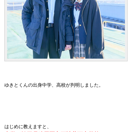
ゆきとくんの出身中学、高校が判明しました。
はじめに教えますと、