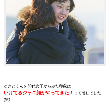
ゆきとくんを30代女子からみた印象は
いけてるジャニ顔がやってきた！
って感じでした
(笑)