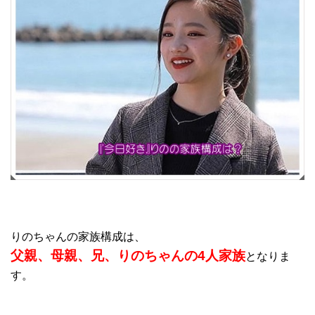
りのちゃんの家族構成は、
父親、母親、兄、りのちゃんの4人家族
となりま
す。