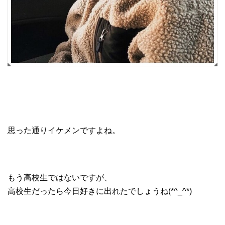
思った通りイケメンですよね。
もう高校生ではないですが、
高校生だったら今日好きに出れたでしょうね(*^_^*)