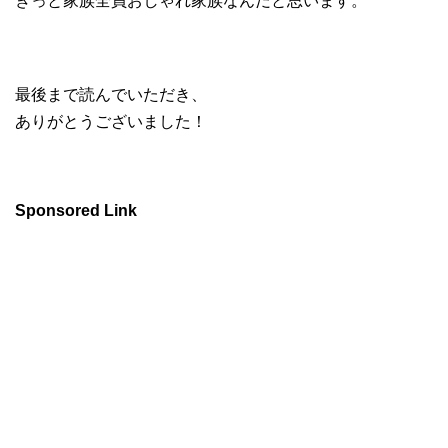
きっと家族全員おしゃれ家族なんだと思います。
最後まで読んでいただき、
ありがとうございました！
Sponsored Link