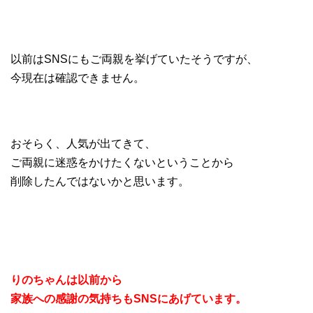
以前はSNSにもご両親を挙げていたそうですが、
今現在は確認できません。
おそらく、人気が出てきて、
ご両親に迷惑をかけたくないということから
削除したんではないかと思います。
りのちゃんは以前から
家族への感謝の気持ちもSNSにあげています。