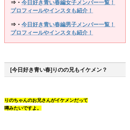
⇒・
今日好き青い春編女子メンバー一覧！
プロフィールやインスタも紹介！
⇒・
今日好き青い春編男子メンバー一覧！
プロフィールやインスタも紹介！
[今日好き青い春]りのの兄もイケメン？
りのちゃんのお兄さんがイケメンだって
噂みたいですよ。