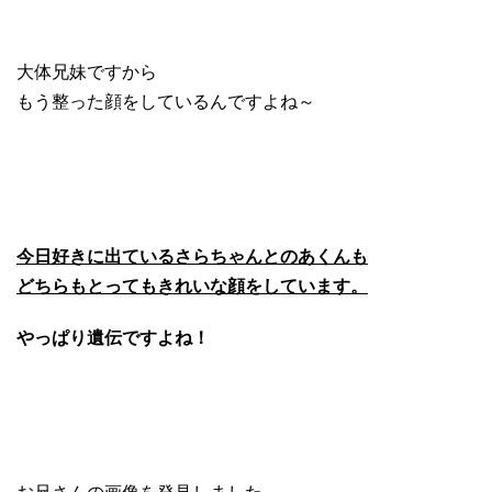
大体兄妹ですから
もう整った顔をしているんですよね～
今日好きに出ているさらちゃんとのあくんも
どちらもとってもきれいな顔をしています。
やっぱり遺伝ですよね！