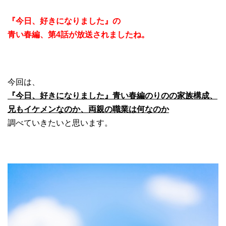
『今日、好きになりました』の
青い春編、第4話が放送されましたね。
今回は、
『今日、好きになりました』青い春編のりのの家族構成、
兄もイケメンなのか、両親の職業は何なのか
調べていきたいと思います。