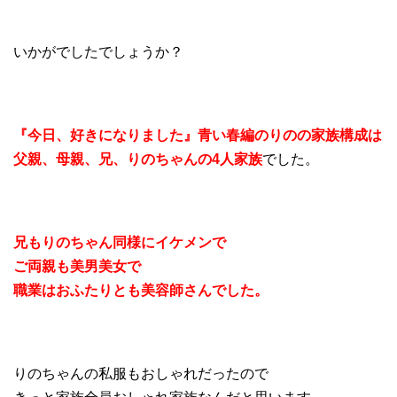
いかがでしたでしょうか？
『今日、好きになりました』青い春編のりのの家族構成は
父親、母親、兄、りのちゃんの4人家族
でした。
兄もりのちゃん同様にイケメンで
ご両親も美男美女で
職業はおふたりとも美容師さんでした。
りのちゃんの私服もおしゃれだったので