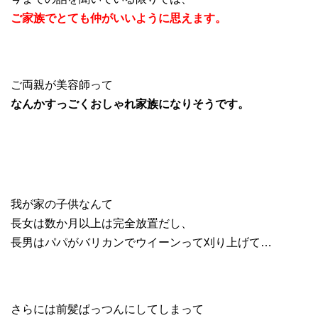
ご家族でとても仲がいいように思えます。
ご両親が美容師って
なんかすっごくおしゃれ家族になりそうです。
我が家の子供なんて
長女は数か月以上は完全放置だし、
長男はパパがバリカンでウイーンって刈り上げて…
さらには前髪ぱっつんにしてしまって