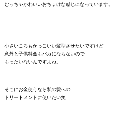
むっちゃかわいいおちょけな感じになっています。
小さいころもかっこいい髪型させたいですけど
意外と子供料金もバカにならないので
もったいないんですよね。
そこにお金使うなら私の髪への
トリートメントに使いたい笑