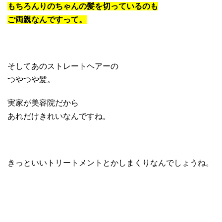
もちろんりのちゃんの髪を切っているのも
ご両親なんですって。
そしてあのストレートヘアーの
つやつや髪。
実家が美容院だから
あれだけきれいなんですね。
きっといいトリートメントとかしまくりなんでしょうね。