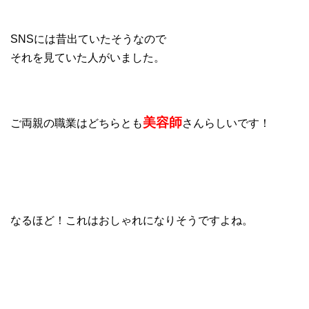
SNSには昔出ていたそうなので
それを見ていた人がいました。
美容師
ご両親の職業はどちらとも
さんらしいです！
なるほど！これはおしゃれになりそうですよね。