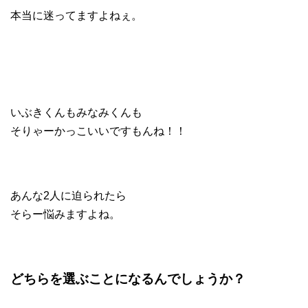
本当に迷ってますよねぇ。
いぶきくんもみなみくんも
そりゃーかっこいいですもんね！！
あんな2人に迫られたら
そらー悩みますよね。
どちらを選ぶことになるんでしょうか？