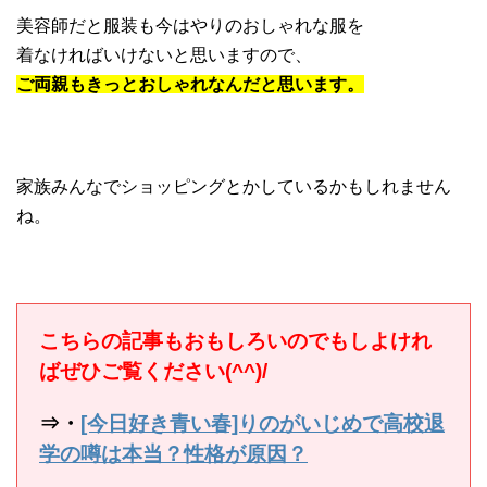
美容師だと服装も今はやりのおしゃれな服を
着なければいけないと思いますので、
ご両親もきっとおしゃれなんだと思います。
家族みんなでショッピングとかしているかもしれません
ね。
こちらの記事もおもしろいのでもしよけれ
ばぜひご覧ください(^^)/
⇒・
[今日好き青い春]りのがいじめで高校退
学の噂は本当？性格が原因？