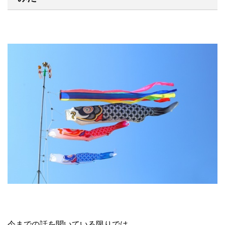
今までの話を聞いている限りでは、