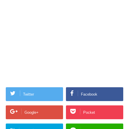
Twitter
Facebook
Google+
Pocket