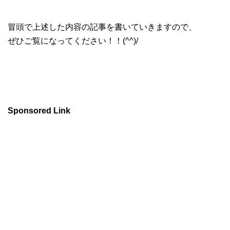
冒頭で上述した内容の記事を書いていきますので、
ぜひご覧になってください！！(^^)/
Sponsored Link