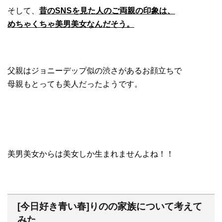
そして、
昔のSNSを見た人のご両親の印象は、
めちゃくちゃ美男美女なんだそう。
父親はジョニーデップ似の渋さがあるお顔立ちで
母親もとっても美人だったようです。
美男美女からは美女しか生まれませんよね！！
[今日好き青い春]りのの家族について考えて
みた