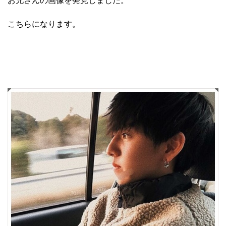
お兄さんの画像を発見しました。
こちらになります。