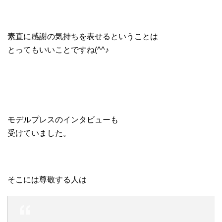
素直に感謝の気持ちを表せるということは
とってもいいことですね(^^♪
モデルプレスのインタビューも
受けていました。
そこには尊敬する人は