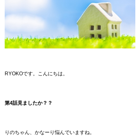
RYOKOです。こんにちは。
第4話見ましたか？？
りのちゃん、かなーり悩んでいますね。