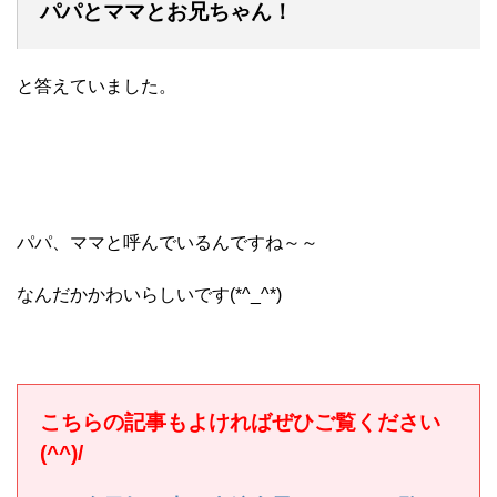
パパとママとお兄ちゃん！
と答えていました。
パパ、ママと呼んでいるんですね～～
なんだかかわいらしいです(*^_^*)
こちらの記事もよければぜひご覧ください
(^^)/