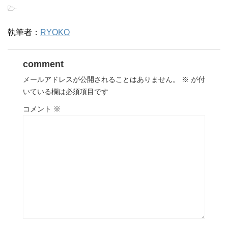
-
執筆者：
RYOKO
comment
メールアドレスが公開されることはありません。
※
が付
いている欄は必須項目です
コメント
※