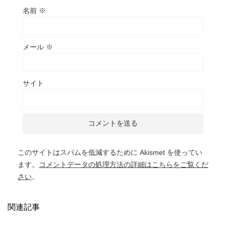
名前
※
メール
※
サイト
このサイトはスパムを低減するために Akismet を使ってい
ます。
コメントデータの処理方法の詳細はこちらをご覧くだ
さい
。
関連記事