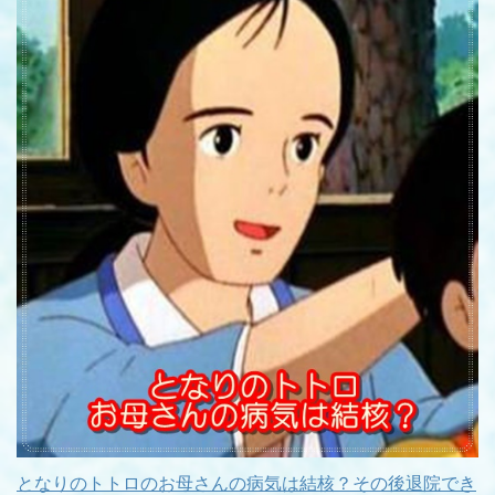
となりのトトロのお母さんの病気は結核？その後退院でき