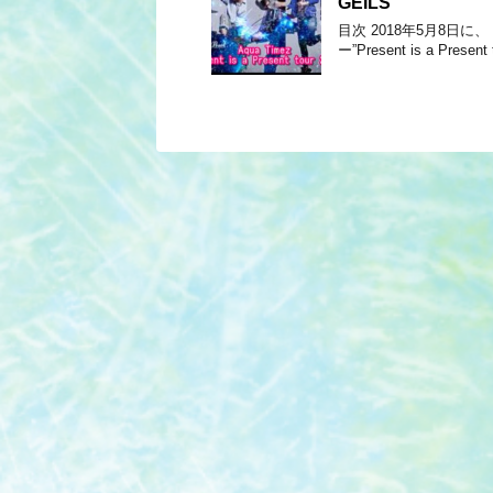
GEILS
目次 2018年5月8日に
ー”Present is a Presen