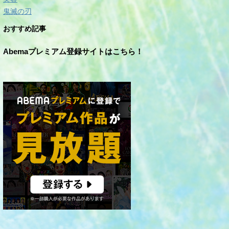
鬼滅の刃
おすすめ記事
Abemaプレミアム登録サイトはこちら！