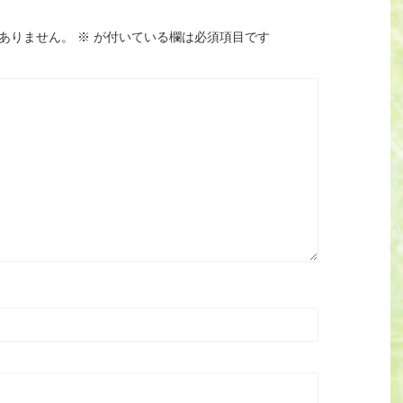
ありません。
※
が付いている欄は必須項目です