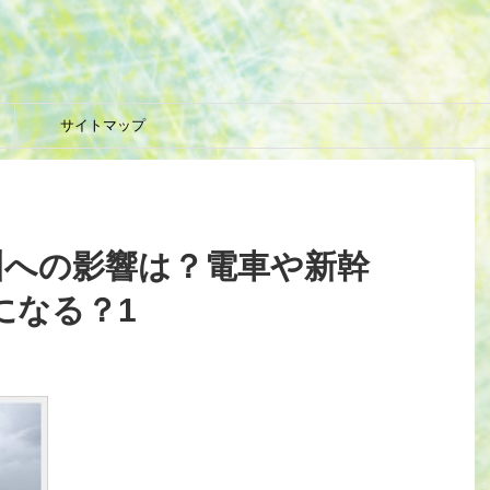
サイトマップ
 九州への影響は？電車や新幹
になる？1