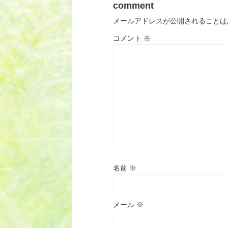
comment
メールアドレスが公開されることは
コメント
※
名前
※
メール
※