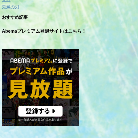
鬼滅の刃
おすすめ記事
Abemaプレミアム登録サイトはこちら！