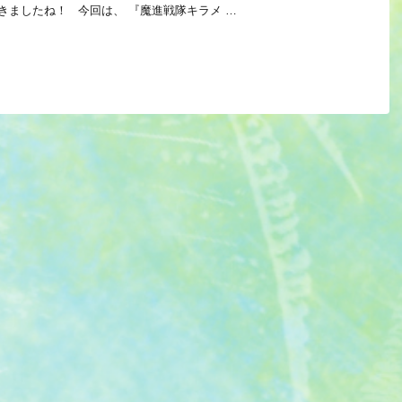
きましたね！ 今回は、 『魔進戦隊キラメ …