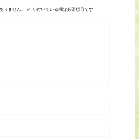
ありません。
※
が付いている欄は必須項目です