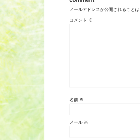
comment
メールアドレスが公開されることは
コメント
※
名前
※
メール
※