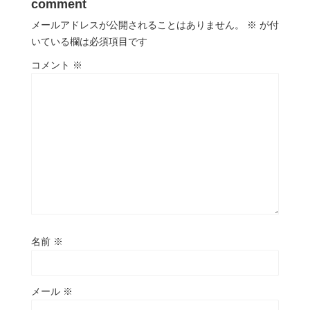
comment
メールアドレスが公開されることはありません。
※
が付
いている欄は必須項目です
コメント
※
名前
※
メール
※