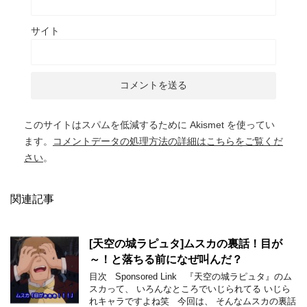
サイト
このサイトはスパムを低減するために Akismet を使ってい
ます。
コメントデータの処理方法の詳細はこちらをご覧くだ
さい
。
関連記事
[天空の城ラピュタ]ムスカの裏話！目が
～！と落ちる前になぜ叫んだ？
目次 Sponsored Link 『天空の城ラピュタ』のム
スカって、 いろんなところでいじられてる いじら
れキャラですよね笑 今回は、 そんなムスカの裏話