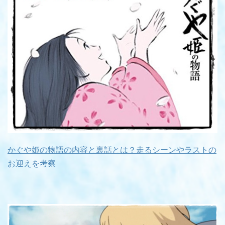
かぐや姫の物語の内容と裏話とは？走るシーンやラストの
お迎えを考察