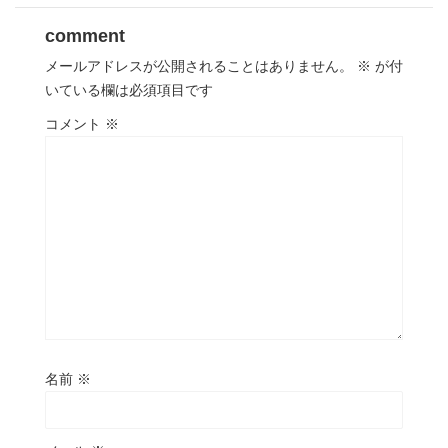
comment
メールアドレスが公開されることはありません。
※
が付
いている欄は必須項目です
コメント
※
名前
※