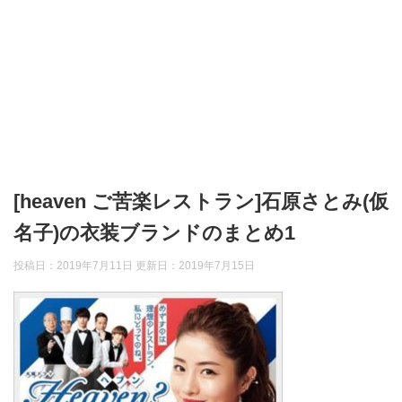
[heaven ご苦楽レストラン]石原さとみ(仮
名子)の衣装ブランドのまとめ1
投稿日：2019年7月11日 更新日：
2019年7月15日