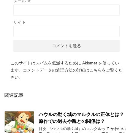
メール
※
サイト
このサイトはスパムを低減するために Akismet を使ってい
ます。
コメントデータの処理方法の詳細はこちらをご覧くだ
さい
。
関連記事
ハウルの動く城のマルクルの正体とは？
原作での過去や親との関係は？
目次 『ハウルの動く城』のマルクルって かわいい