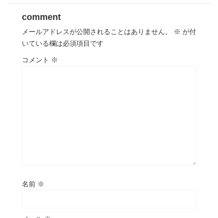
comment
メールアドレスが公開されることはありません。
※
が付
いている欄は必須項目です
コメント
※
名前
※