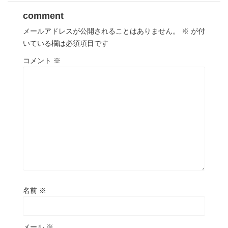
comment
メールアドレスが公開されることはありません。
※
が付
いている欄は必須項目です
コメント
※
名前
※
メール
※