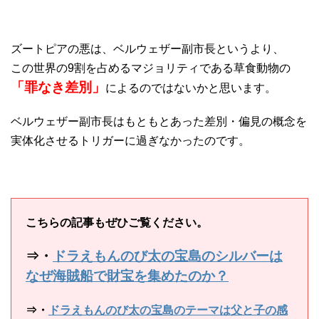
ズートピアの悪は、ベルウェザー副市長というより、
この世界の9割を占めるマジョリティである草食動物の
「罪なき差別」
によるのではないかと思います。
ベルウェザー副市長はもともとあった差別・偏見の概念を
実体化させるトリガーに過ぎなかったのです。
こちらの記事もぜひご覧ください。
⇒・
ドラえもんのび太の宝島のシルバーは
なぜ海賊船で財宝を集めたのか？
⇒・
ドラえもんのび太の宝島のテーマは父と子の感