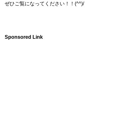
ぜひご覧になってください！！(^^)/
Sponsored Link