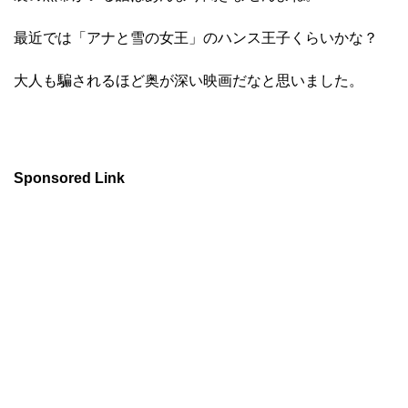
最近では「アナと雪の女王」のハンス王子くらいかな？
大人も騙されるほど奥が深い映画だなと思いました。
Sponsored Link