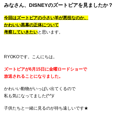
みなさん、DISNEYのズートピアを見ましたか？
今回はズートピアの小さい羊が悪役なのか、
かわいい黒幕の正体について
考察していきたい
と思います。
RYOKOです。こんにちは。
ズートピアが6月15日に金曜ロードショーで
放送されることになりました。
かわいい動物がいっぱい出てくるので
私も気になってました(^^)/
子供たちと一緒に見るのが待ち遠しいです★