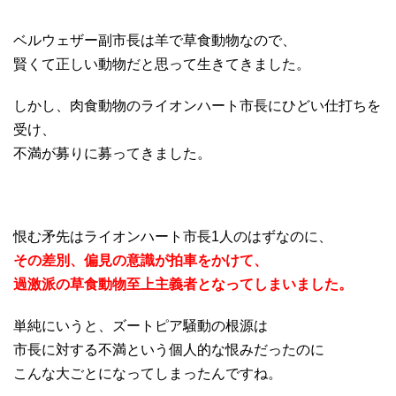
ベルウェザー副市長は羊で草食動物なので、
賢くて正しい動物だと思って生きてきました。
しかし、肉食動物のライオンハート市長にひどい仕打ちを
受け、
不満が募りに募ってきました。
恨む矛先はライオンハート市長1人のはずなのに、
その差別、偏見の意識が拍車をかけて、
過激派の草食動物至上主義者となってしまいました。
単純にいうと、ズートピア騒動の根源は
市長に対する不満という個人的な恨みだったのに
こんな大ごとになってしまったんですね。