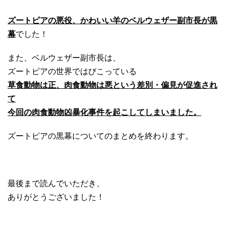
ズートピアの悪役、かわいい羊のベルウェザー副市長が黒
幕
でした！
また、ベルウェザー副市長は、
ズートピアの世界ではびこっている
草食動物は正、肉食動物は悪という差別・偏見が促進され
て
今回の肉食動物凶暴化事件を起こしてしまいました。
ズートピアの黒幕についてのまとめを終わります。
最後まで読んでいただき、
ありがとうございました！