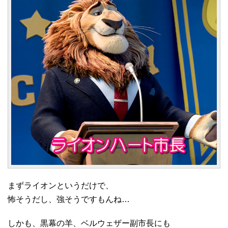
まずライオンというだけで、
怖そうだし、強そうですもんね…
しかも、黒幕の羊、ベルウェザー副市長にも