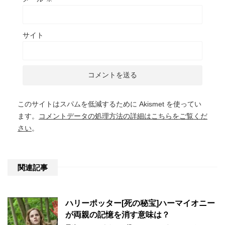
サイト
このサイトはスパムを低減するために Akismet を使ってい
ます。
コメントデータの処理方法の詳細はこちらをご覧くだ
さい
。
関連記事
ハリーポッター[死の秘宝]ハーマイオニー
が両親の記憶を消す意味は？