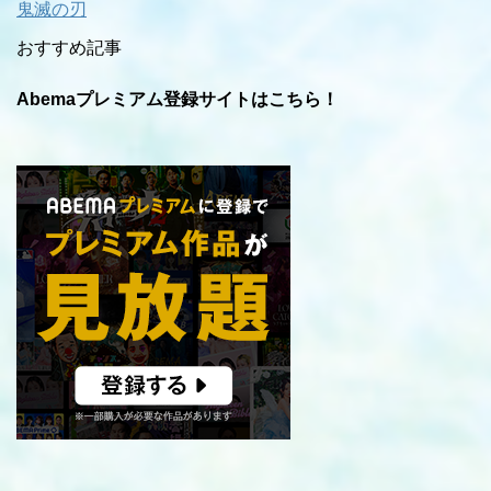
鬼滅の刃
おすすめ記事
Abemaプレミアム登録サイトはこちら！