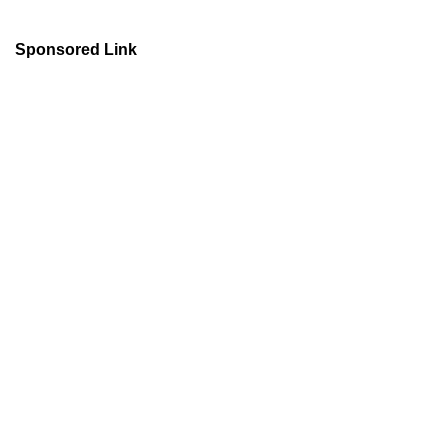
Sponsored Link