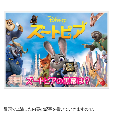
冒頭で上述した内容の記事を書いていきますので、