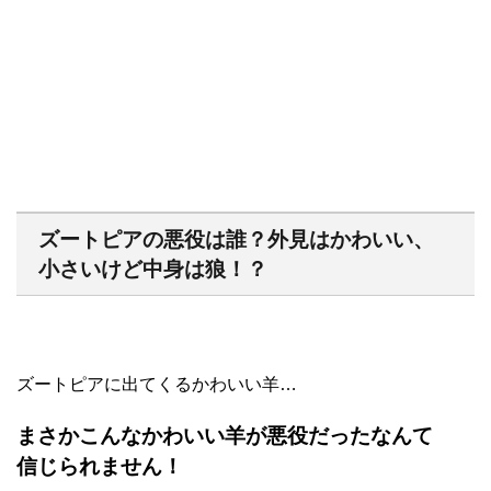
ズートピアの悪役は誰？外見はかわいい、
小さいけど中身は狼！？
ズートピアに出てくるかわいい羊…
まさかこんなかわいい羊が悪役だったなんて
信じられません！