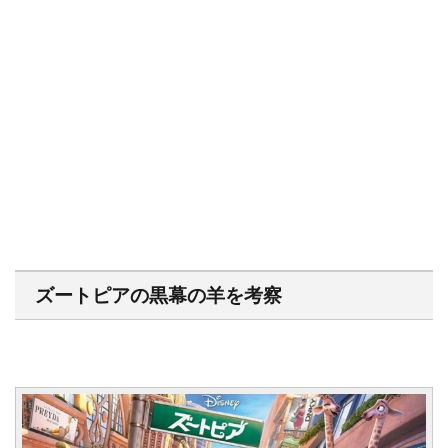
ズートピアの黒幕の羊を考察