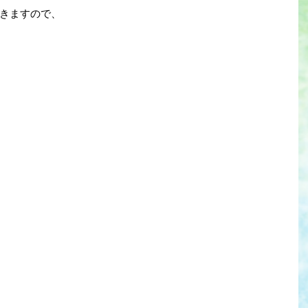
きますので、