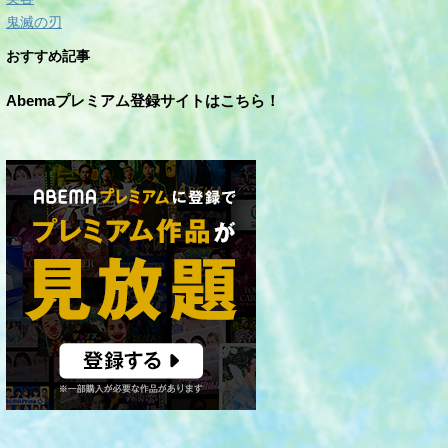
鬼滅の刃
おすすめ記事
Abemaプレミアム登録サイトはこちら！