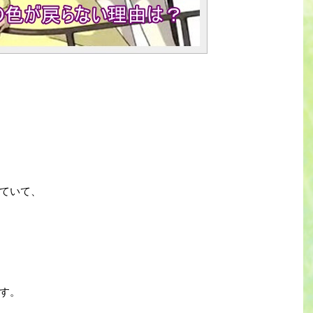
ていて、
す。