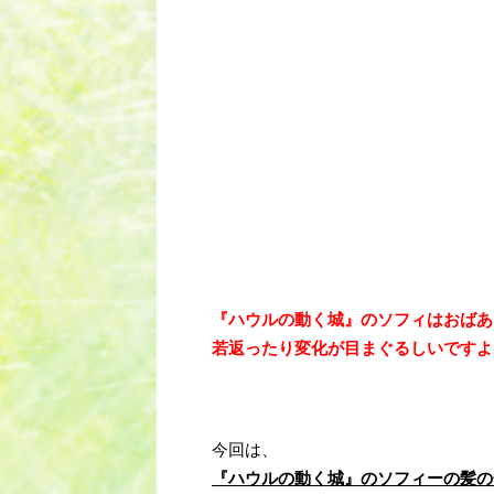
『ハウルの動く城』のソフィはおばあ
若返ったり変化が目まぐるしいですよ
今回は、
『ハウルの動く城』のソフィーの髪の