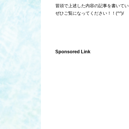
冒頭で上述した内容の記事を書いてい
ぜひご覧になってください！！(^^)/
Sponsored Link