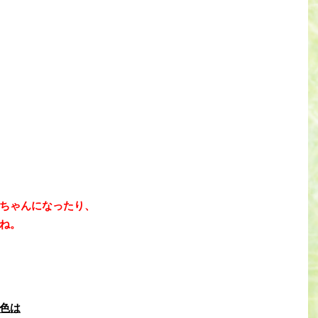
ちゃんになったり、
ね。
色は