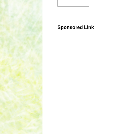
Sponsored Link