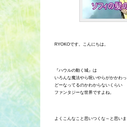
RYOKOです。こんにちは。
『ハウルの動く城』は
いろんな魔法やら呪いやらがかかわっ
どーなってるのかわからないくらい
ファンタジーな世界ですよね。
よくこんなこと思いつくな～と思いま