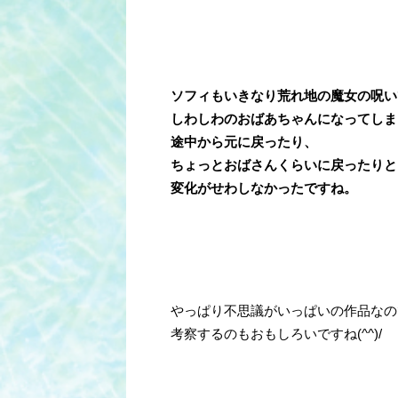
ソフィもいきなり荒れ地の魔女の呪い
しわしわのおばあちゃんになってしま
途中から元に戻ったり、
ちょっとおばさんくらいに戻ったりと
変化がせわしなかったですね。
やっぱり不思議がいっぱいの作品なの
考察するのもおもしろいですね(^^)/