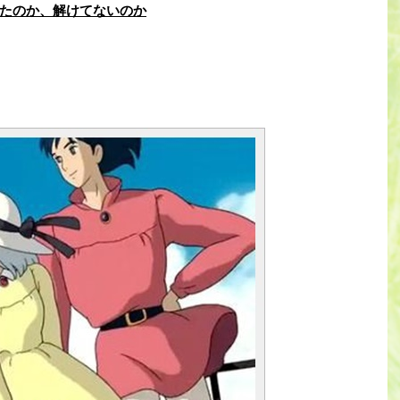
たのか、解けてないのか