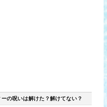
フィーの呪いは解けた？解けてない？