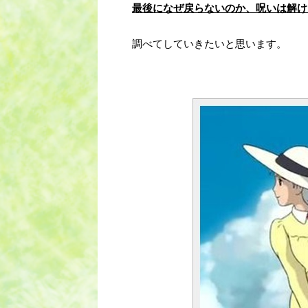
最後になぜ戻らないのか、呪いは解け
調べてしていきたいと思います。