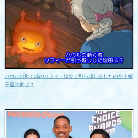
ハウルの動く城のソフィーはなぜ引っ越しをしたのか？帽
子屋の家は？