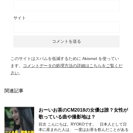
サイト
このサイトはスパムを低減するために Akismet を使ってい
ます。
コメントデータの処理方法の詳細はこちらをご覧くだ
さい
。
関連記事
おーいお茶のCM2018の女優は誰？女性が
歌っている曲や撮影地は？
目次 こんにちは。RYOKOです。 日本人として日
本に産まれた人は、 一度はお茶を飲んだことがある