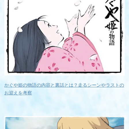
かぐや姫の物語の内容と裏話とは？走るシーンやラストの
お迎えを考察