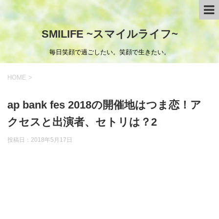
SMILIFE ~スマイルライフ~
毎日笑顔で過ごしたい。笑顔で生きたい。
HOME
>
ap bank fes 2018の開催地はつま恋！ア
クセスと出演者、セトリは？2
投稿日：
2018年5月17日