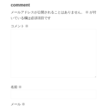
comment
メールアドレスが公開されることはありません。
※
が付
いている欄は必須項目です
コメント
※
名前
※
メール
※