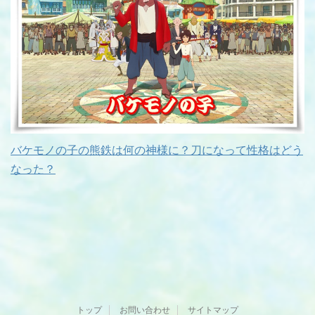
バケモノの子の熊鉄は何の神様に？刀になって性格はどう
なった？
トップ
お問い合わせ
サイトマップ