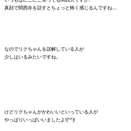
真顔で関西弁を話すとちょっと怖く感じるんですね…
なのでリクちゃんを誤解している人が
少しはいるみたいですね。
けどリクちゃんがかわいいといっている人が
やっぱりいっぱいいましたよ!(^^)!