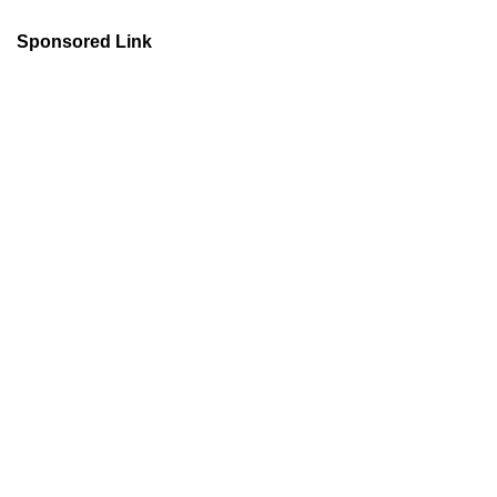
Sponsored Link