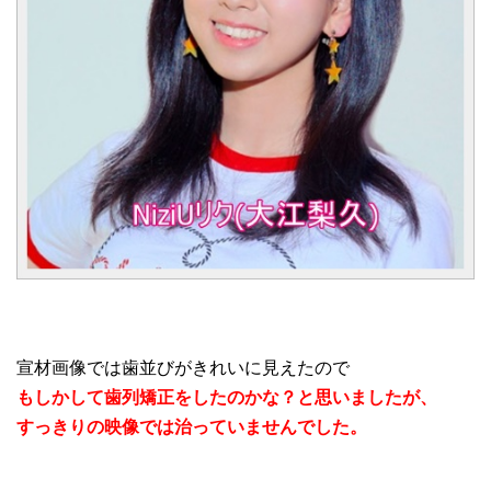
宣材画像では歯並びがきれいに見えたので
もしかして歯列矯正をしたのかな？と思いましたが、
すっきりの映像では治っていませんでした。