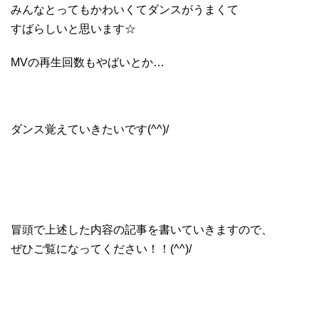
みんなとってもかわいくてダンスがうまくて
すばらしいと思います☆
MVの再生回数もやばいとか…
ダンス覚えていきたいです(^^)/
冒頭で上述した内容の記事を書いていきますので、
ぜひご覧になってください！！(^^)/