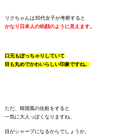
リクちゃんは30代女子が考察すると
かなり日本人の幼顔のように見えます。
口元もぽっちゃりしていて
目も丸めでかわいらしい印象ですね。
ただ、韓国風の化粧をすると
一気に大人っぽくなりますね。
目がシャープになるからでしょうか。