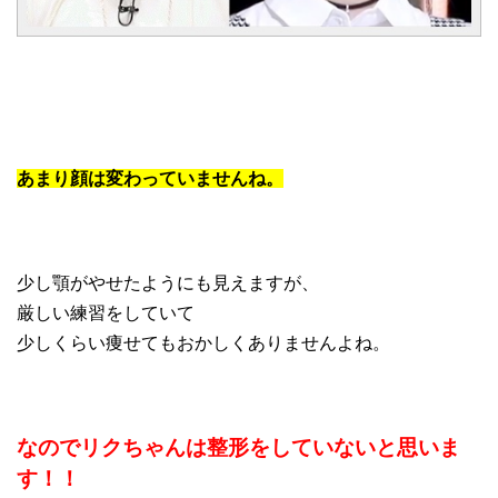
あまり顔は変わっていませんね。
少し顎がやせたようにも見えますが、
厳しい練習をしていて
少しくらい痩せてもおかしくありませんよね。
なのでリクちゃんは整形をしていないと思いま
す！！