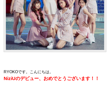
RYOKOです。こんにちは。
NiziUのデビュー、おめでとうございます！！