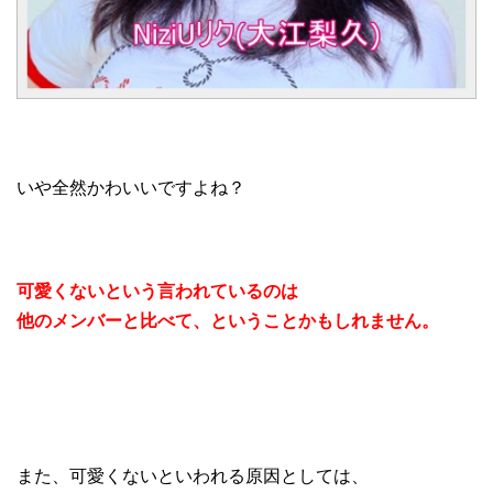
いや全然かわいいですよね？
可愛くないという言われているのは
他のメンバーと比べて、ということかもしれません。
また、可愛くないといわれる原因としては、