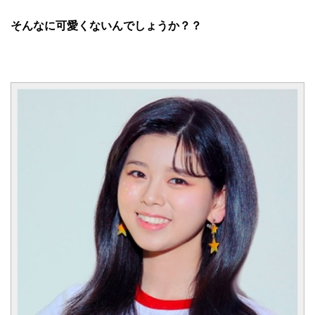
そんなに可愛くないんでしょうか？？