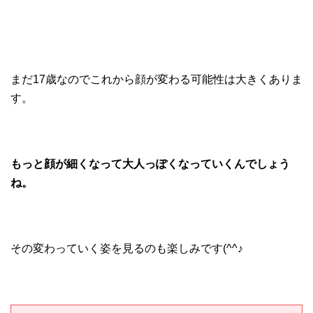
まだ17歳なのでこれから顔が変わる可能性は大きくありま
す。
もっと顔が細くなって大人っぽくなっていくんでしょう
ね。
その変わっていく姿を見るのも楽しみです(^^♪