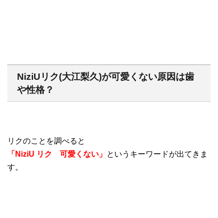
NiziUリク(大江梨久)が可愛くない原因は歯
や性格？
リクのことを調べると
「NiziU リク 可愛くない」
というキーワードが出てきま
す。