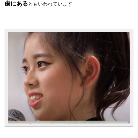
歯にある
ともいわれています。