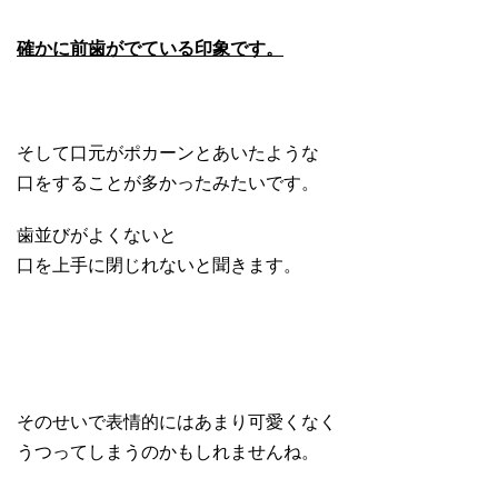
確かに前歯がでている印象です。
そして口元がポカーンとあいたような
口をすることが多かったみたいです。
歯並びがよくないと
口を上手に閉じれないと聞きます。
そのせいで表情的にはあまり可愛くなく
うつってしまうのかもしれませんね。