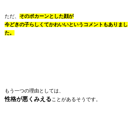
ただ、
そのポカーンとした顔が
今どきの子らしくてかわいいというコメントもありまし
た。
もう一つの理由としては、
性格が悪くみえる
ことがあるそうです。