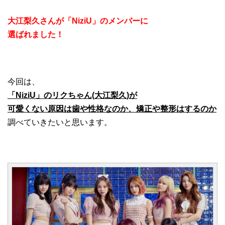
大江梨久さんが「NiziU」のメンバーに
選ばれました！
今回は、
「NiziU」のリクちゃん(大江梨久)が
可愛くない原因は歯や性格なのか、矯正や整形はするのか
調べていきたいと思います。