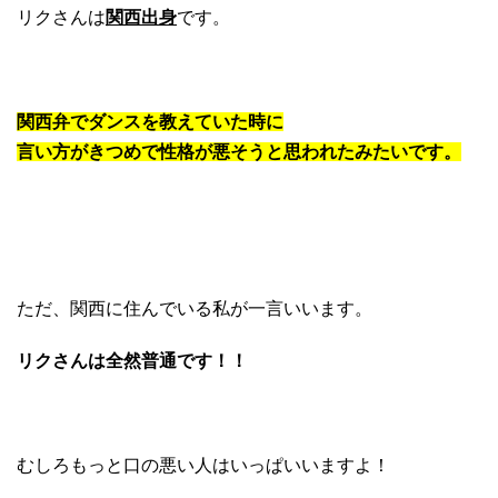
リクさんは
関西出身
です。
関西弁でダンスを教えていた時に
言い方がきつめで性格が悪そうと思われたみたいです。
ただ、関西に住んでいる私が一言いいます。
リクさんは全然普通です！！
むしろもっと口の悪い人はいっぱいいますよ！