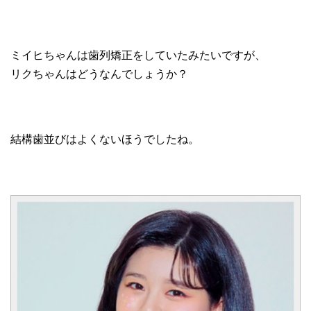
ミイヒちゃんは歯列矯正をしていたみたいですが、
リクちゃんはどうなんでしょうか？
結構歯並びはよくないほうでしたね。