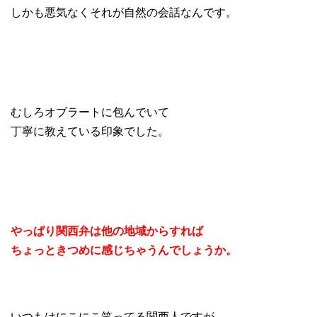
しかも悪気なくそれが自然の会話なんです。
むしろオブラートに包んでいて
丁寧に教えている印象でした。
やっぱり関西弁は他の地域からすれば
ちょっときつめに感じちゃうんでしょうか。
いつもはにこにこ笑ってる関西人ですが、