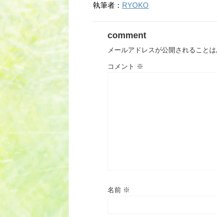
執筆者：
RYOKO
comment
メールアドレスが公開されることは
コメント
※
名前
※