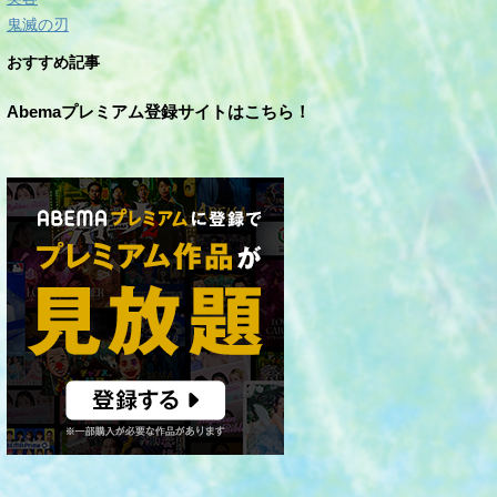
鬼滅の刃
おすすめ記事
Abemaプレミアム登録サイトはこちら！