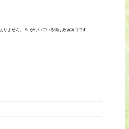
ありません。
※
が付いている欄は必須項目です