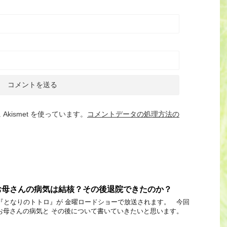
kismet を使っています。
コメントデータの処理方法の
お母さんの病気は結核？その後退院できたのか？
日に 『となりのトトロ』が 金曜ロードショーで放送されます。 今回
お母さんの病気と その後について書いていきたいと思います。