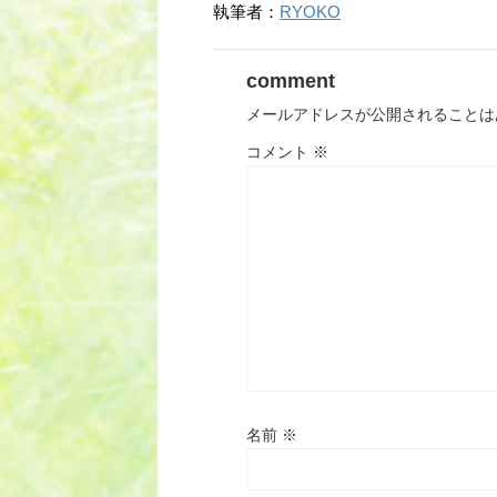
執筆者：
RYOKO
comment
メールアドレスが公開されることは
コメント
※
名前
※