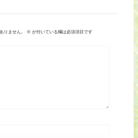
ありません。
※
が付いている欄は必須項目です