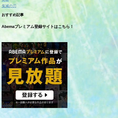
鬼滅の刃
おすすめ記事
Abemaプレミアム登録サイトはこちら！