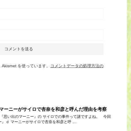
kismet を使っています。
コメントデータの処理方法の
]マーニーがサイロで杏奈を和彦と呼んだ理由を考察
Link 『思い出のマーニー』の サイロでの事件って謎ですよね。 今回
ー』ｄ マーニーがサイロで杏奈を和彦と呼 …