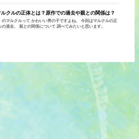
マルクルの正体とは？原作での過去や親との関係は？
』のマルクルって かわいい男の子ですよね。 今回はマルクルの正
ルの過去、 親との関係について 調べてみたいと思います。