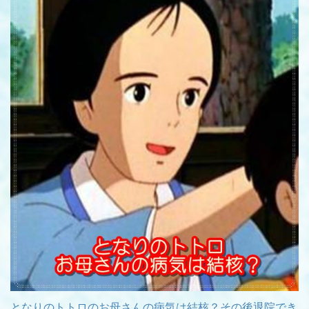
となりのトトロのお母さんの病気は結核？その後退院でき