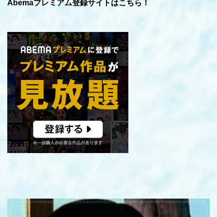
Abemaプレミアム登録サイトはこちら！