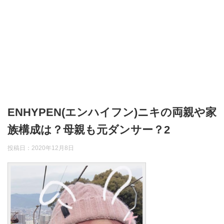
ENHYPEN(エンハイフン)ニキの両親や家
族構成は？母親も元ダンサー？2
投稿日：
2020年12月8日