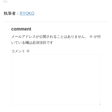
-
執筆者：
RYOKO
comment
メールアドレスが公開されることはありません。
※
が付
いている欄は必須項目です
コメント
※