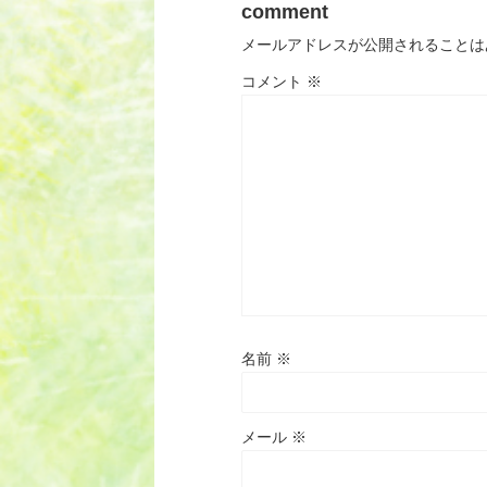
comment
メールアドレスが公開されることは
コメント
※
名前
※
メール
※