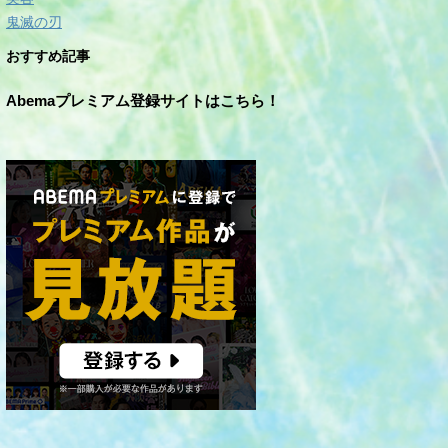
鬼滅の刃
おすすめ記事
Abemaプレミアム登録サイトはこちら！