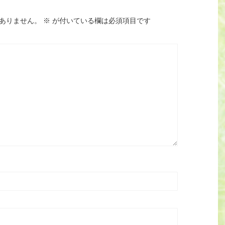
ありません。
※
が付いている欄は必須項目です