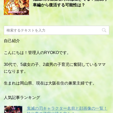
車編から復活する可能性は？
自己紹介
こんにちは！管理人のRYOKOです。
30代で、5歳女の子、2歳男の子育児に奮闘しているママ
になります。
生まれは岡山県、現在は大阪在住の兼業主婦です。
人気記事ランキング
鬼滅の刃キャラクター名前と顔画像の一覧！