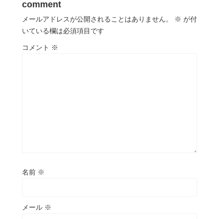
comment
メールアドレスが公開されることはありません。
※
が付
いている欄は必須項目です
コメント
※
名前
※
メール
※