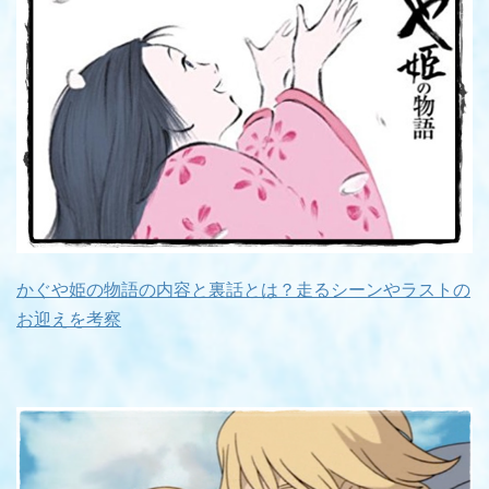
かぐや姫の物語の内容と裏話とは？走るシーンやラストの
お迎えを考察