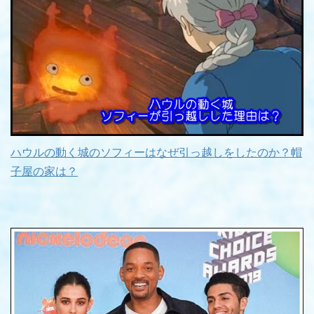
ハウルの動く城のソフィーはなぜ引っ越しをしたのか？帽
子屋の家は？