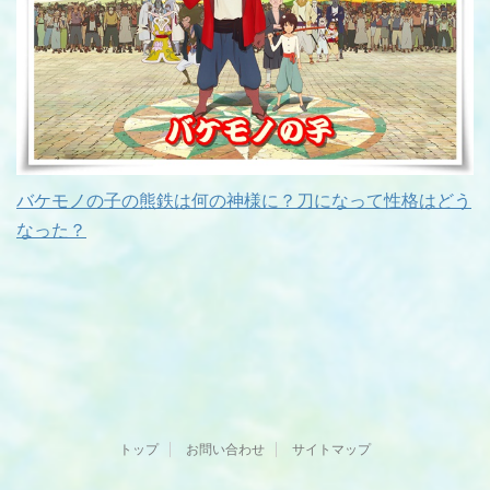
バケモノの子の熊鉄は何の神様に？刀になって性格はどう
なった？
トップ
お問い合わせ
サイトマップ