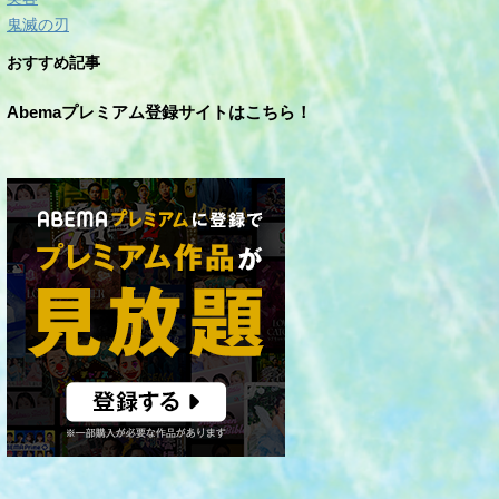
鬼滅の刃
おすすめ記事
Abemaプレミアム登録サイトはこちら！