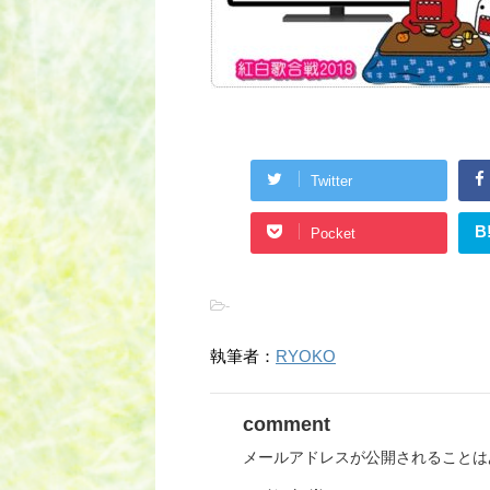
Twitter
B
Pocket
-
執筆者：
RYOKO
comment
メールアドレスが公開されることは