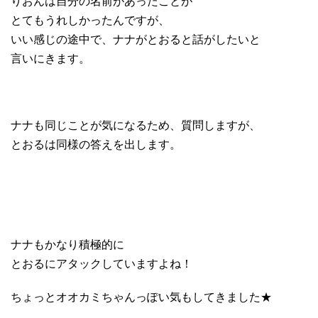
りおんは自分の名前があったことが
とてもうれしかったんですが、
いい感じの途中で、ナナがとおると話がしたいと
言いにきます。
ナナも同じことが気になるため、質問しますが、
とおるは同様の答えを出します。
ナナもかなり積極的に
とおるにアタックしていますよね！
ちょっとオオカミちゃんっぽい気もしてきました★