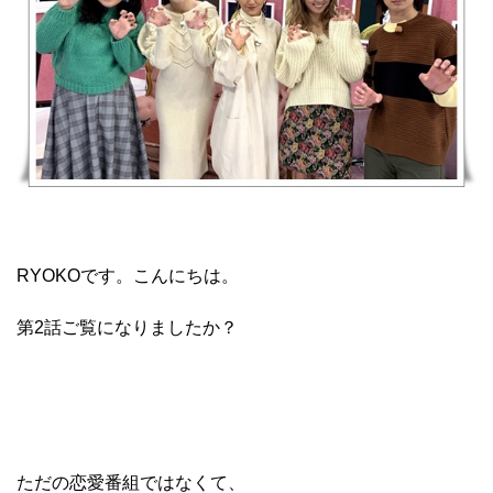
RYOKOです。こんにちは。
第2話ご覧になりましたか？
ただの恋愛番組ではなくて、