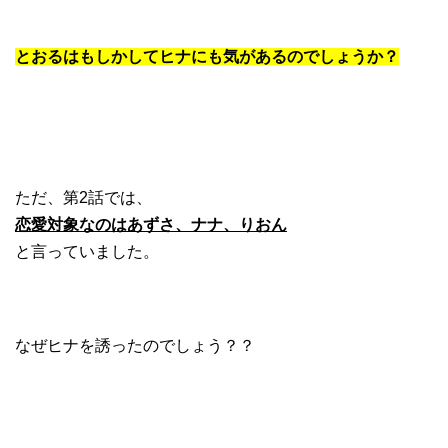
とおるはもしかしてヒナにも気があるのでしょうか？
ただ、第2話では、
恋愛対象なのはあずさ、ナナ、りおん
と言っていました。
なぜヒナを誘ったのでしょう？？