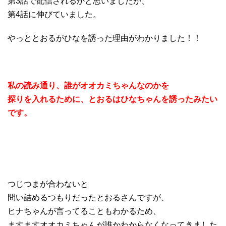
第3話で配信されるかと思いましたが、
第4話に伸びていました。
やっととおるがひなを誘った理由がわかりました！！
私の読み通り、誰がオオカミちゃんなのかを
探りを入れるために、とおるはひなちゃんを誘ったみたい
です。
つじつまが合わないと
問い詰めるつもりだったとおるさんですが、
ヒナちゃんが言ってることもわかるため、
ますますオオカミちゃんが誰かわからなくなってきました