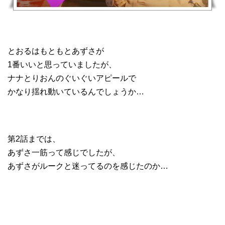
とおるはもともとあずさが
1番いいと思っていましたが、
ナナとりおんのぐいぐいアピールで
かなり揺れ動いているんでしょうか…
第2話までは、
あずさ一筋って感じでしたが、
あずさがルークと迷ってるのを感じたのか…