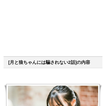
[月と狼ちゃんには騙されない2話]の内容