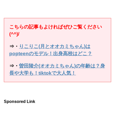
こちらの記事もよければぜひご覧ください
(^^)/
⇒・
りこりこ(月とオオカミちゃん)は
popteenのモデル！出身高校はどこ？
⇒・
曽田陵介(オオカミちゃん)の年齢は？身
長や大学も！tiktokで大人気！
Sponsored Link