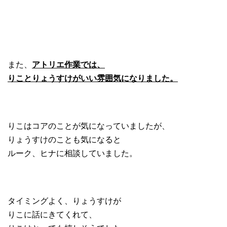
また、
アトリエ作業では、
りことりょうすけがいい雰囲気になりました。
りこはコアのことが気になっていましたが、
りょうすけのことも気になると
ルーク、ヒナに相談していました。
タイミングよく、りょうすけが
りこに話にきてくれて、