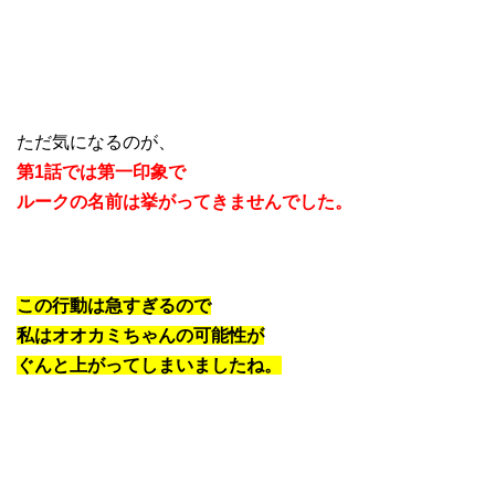
ただ気になるのが、
第1話では第一印象で
ルークの名前は挙がってきませんでした。
この行動は急すぎるので
私はオオカミちゃんの可能性が
ぐんと上がってしまいましたね。