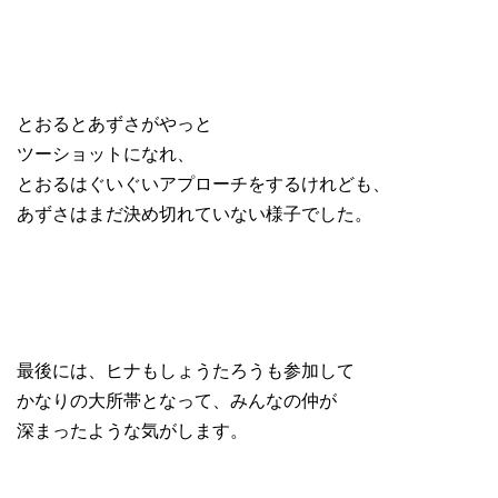
とおるとあずさがやっと
ツーショットになれ、
とおるはぐいぐいアプローチをするけれども、
あずさはまだ決め切れていない様子でした。
最後には、ヒナもしょうたろうも参加して
かなりの大所帯となって、みんなの仲が
深まったような気がします。