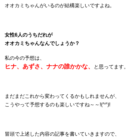
オオカミちゃんがいるのが結構楽しいですよね。
女性6人のうちだれが
オオカミちゃんなんでしょうか？
私の今の予想は、
ヒナ、あずさ、ナナの誰かかな、
と思ってます。
まだまだこれから変わってくるかもしれませんが、
こうやって予想するのも楽しいですね～～!(^^)!
冒頭で上述した内容の記事を書いていきますので、