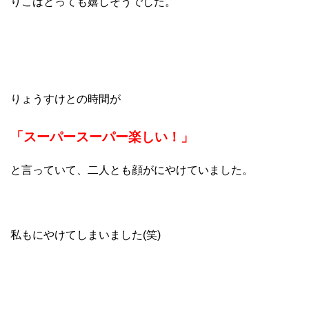
りこはとっても嬉しそうでした。
りょうすけとの時間が
「スーパースーパー楽しい！」
と言っていて、二人とも顔がにやけていました。
私もにやけてしまいました(笑)