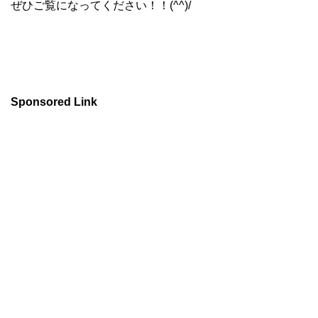
ぜひご覧になってください！！(^^)/
Sponsored Link