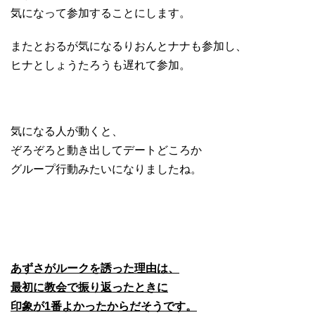
気になって参加することにします。
またとおるが気になるりおんとナナも参加し、
ヒナとしょうたろうも遅れて参加。
気になる人が動くと、
ぞろぞろと動き出してデートどころか
グループ行動みたいになりましたね。
あずさがルークを誘った理由は、
最初に教会で振り返ったときに
印象が1番よかったからだそうです。