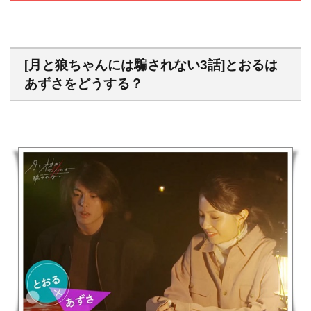
[月と狼ちゃんには騙されない3話]とおるは
あずさをどうする？