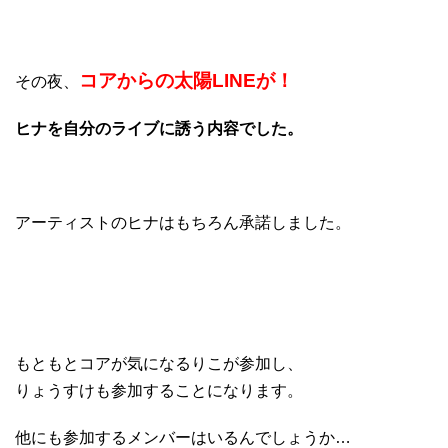
コアからの太陽LINEが！
その夜、
ヒナを自分のライブに誘う内容でした。
アーティストのヒナはもちろん承諾しました。
もともとコアが気になるりこが参加し、
りょうすけも参加することになります。
他にも参加するメンバーはいるんでしょうか…