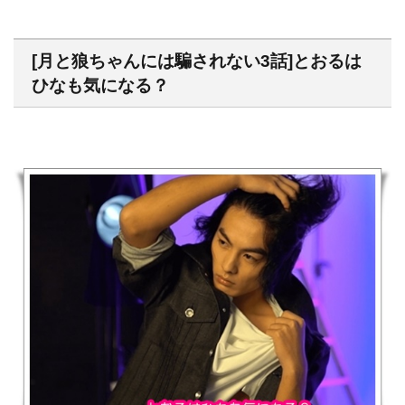
[月と狼ちゃんには騙されない3話]とおるは
ひなも気になる？