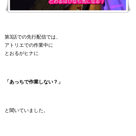
第3話での先行配信では、
アトリエでの作業中に
とおるがヒナに
「あっちで作業しない？」
と聞いていました。