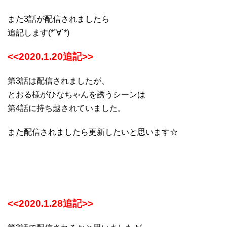
また3話が配信されましたら
追記します(*´∀`*)
<<2020.1.20追記>>
第3話は配信されましたが、
とおる様がひなちゃんを誘うシーンは
第4話に持ち越されていました。
また配信されましたら更新したいと思います☆
<<2020.1.28追記>>