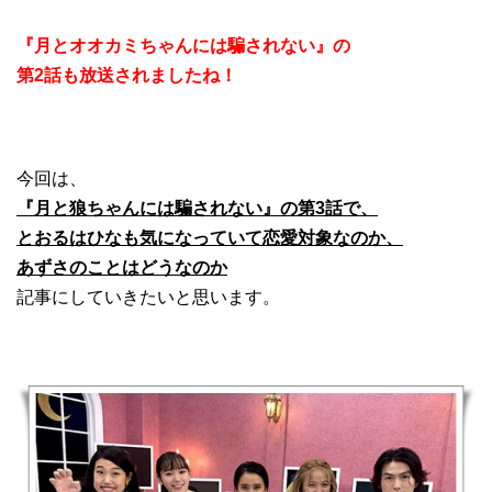
『月とオオカミちゃんには騙されない』の
第2話も放送されましたね！
今回は、
『月と狼ちゃんには騙されない』の第3話で、
とおるはひなも気になっていて恋愛対象なのか、
あずさのことはどうなのか
記事にしていきたいと思います。