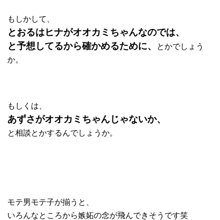
もしかして、
とおるはヒナがオオカミちゃんなのでは、
と予想してるから確かめるために、
とかでしょう
か。
もしくは、
あずさがオオカミちゃんじゃないか、
と相談とかするんでしょうか。
モテ男モテ子が揃うと、
いろんなところから嫉妬の念が飛んできそうです笑