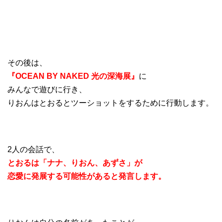
その後は、
『OCEAN BY NAKED 光の深海展』
に
みんなで遊びに行き、
りおんはとおるとツーショットをするために行動します。
2人の会話で、
とおるは「ナナ、りおん、あずさ」が
恋愛に発展する可能性があると発言します。