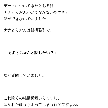
デートについてきたとおるは
ナナとりおんがいてなかなかあずさと
話ができないでいました。
ナナとりおんは結構強引で、
「あずさちゃんと話したい？」
など質問していました。
これ聞くの結構勇気いりますし、
聞かれたほうも困ってしまう質問ですよね…