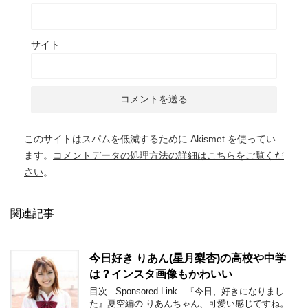
サイト
このサイトはスパムを低減するために Akismet を使ってい
ます。
コメントデータの処理方法の詳細はこちらをご覧くだ
さい
。
関連記事
今日好き りあん(星月梨杏)の高校や中学
は？インスタ画像もかわいい
目次 Sponsored Link 『今日、好きになりまし
た』夏空編の りあんちゃん、可愛い感じですね。