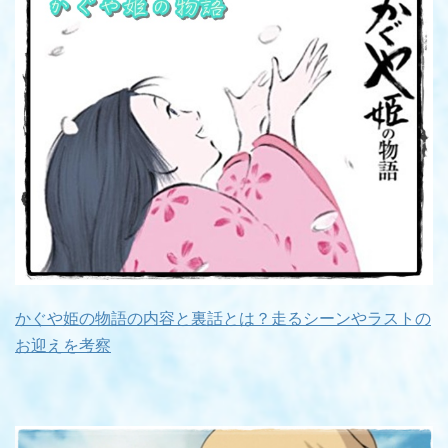
かぐや姫の物語の内容と裏話とは？走るシーンやラストの
お迎えを考察