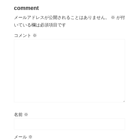
comment
メールアドレスが公開されることはありません。
※
が付
いている欄は必須項目です
コメント
※
名前
※
メール
※