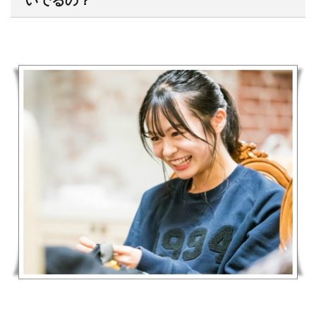
いでるの？