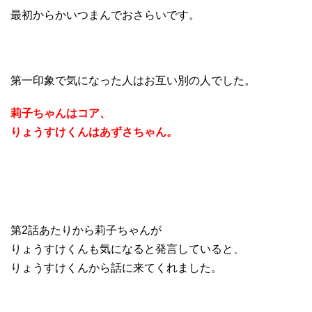
最初からかいつまんでおさらいです。
第一印象で気になった人はお互い別の人でした。
莉子ちゃんはコア、
りょうすけくんはあずさちゃん。
第2話あたりから莉子ちゃんが
りょうすけくんも気になると発言していると、
りょうすけくんから話に来てくれました。