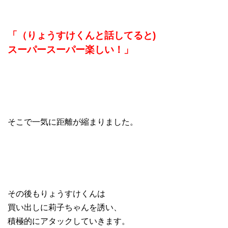
「（りょうすけくんと話してると)
スーパースーパー楽しい！」
そこで一気に距離が縮まりました。
その後もりょうすけくんは
買い出しに莉子ちゃんを誘い、
積極的にアタックしていきます。