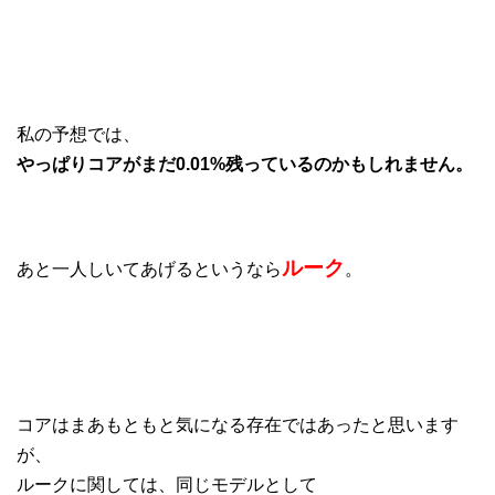
私の予想では、
やっぱりコアがまだ0.01%残っているのかもしれません。
ルーク
あと一人しいてあげるというなら
。
コアはまあもともと気になる存在ではあったと思います
が、
ルークに関しては、同じモデルとして