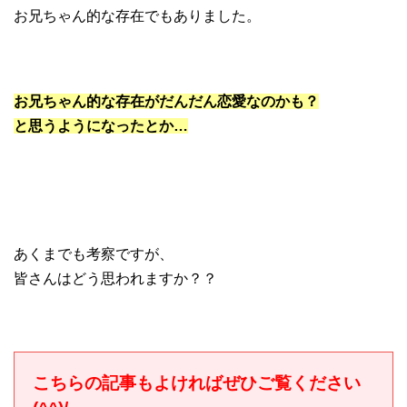
お兄ちゃん的な存在でもありました。
お兄ちゃん的な存在がだんだん恋愛なのかも？
と思うようになったとか…
あくまでも考察ですが、
皆さんはどう思われますか？？
こちらの記事もよければぜひご覧ください