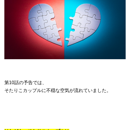
第10話の予告では、
そたりこカップルに不穏な空気が流れていました。