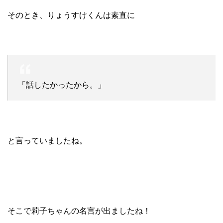
そのとき、りょうすけくんは素直に
「話したかったから。」
と言っていましたね。
そこで莉子ちゃんの名言が出ましたね！