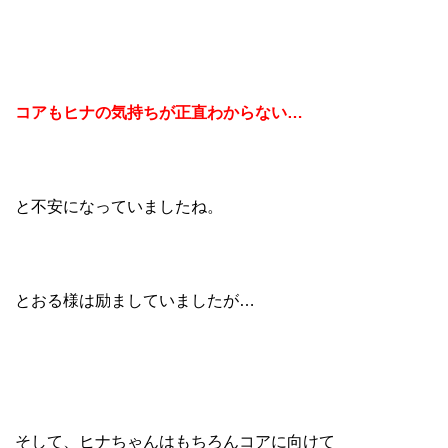
コアもヒナの気持ちが正直わからない…
と不安になっていましたね。
とおる様は励ましていましたが…
そして、ヒナちゃんはもちろんコアに向けて