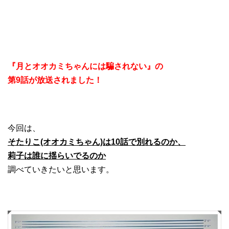
『月とオオカミちゃんには騙されない』の
第9話が放送されました！
今回は、
そたりこ(オオカミちゃん)は10話で別れるのか、
莉子は誰に揺らいでるのか
調べていきたいと思います。