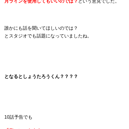
月ラインを使用してもいいのでは？
という意見でした。
誰かにも話を聞いてほしいのでは？
とスタジオでも話題になっていましたね。
となるとしょうたろうくん？？？？
10話予告でも