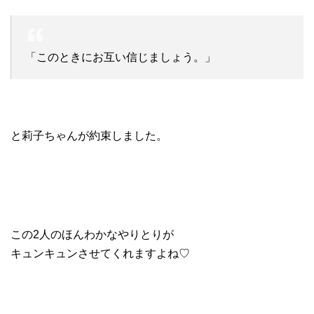
「このときにお互い信じましょう。」
と莉子ちゃんが約束しました。
この2人のほんわかなやりとりが
キュンキュンさせてくれますよね♡