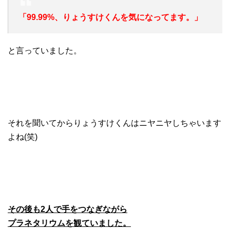
「99.99%、りょうすけくんを気になってます。」
と言っていました。
それを聞いてからりょうすけくんはニヤニヤしちゃいます
よね(笑)
その後も2人で手をつなぎながら
プラネタリウムを観ていました。