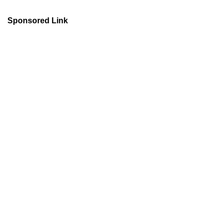
Sponsored Link