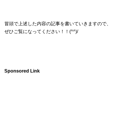
冒頭で上述した内容の記事を書いていきますので、
ぜひご覧になってください！！(^^)/
Sponsored Link