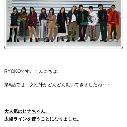
RYOKOです。こんにちは。
第9話では、女性陣がどんどん動いてきましたね～～
大人気のヒナちゃん、
太陽ラインを使うことになりました。