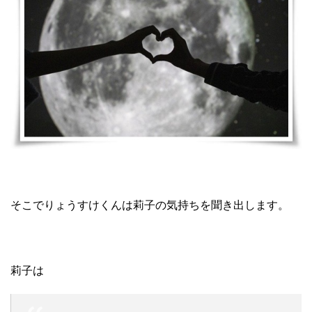
そこでりょうすけくんは莉子の気持ちを聞き出します。
莉子は