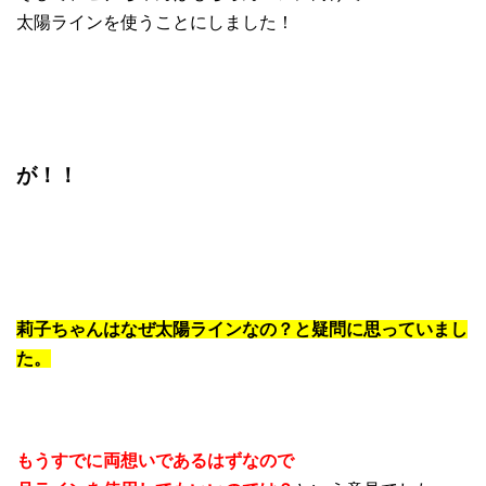
太陽ラインを使うことにしました！
が！！
莉子ちゃんはなぜ太陽ラインなの？と疑問に思っていまし
た。
もうすでに両想いであるはずなので