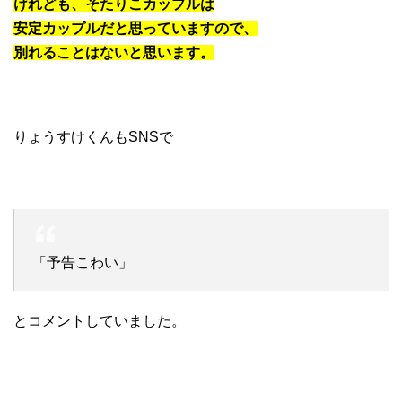
けれども、そたりこカップルは
安定カップルだと思っていますので、
別れることはないと思います。
りょうすけくんもSNSで
「予告こわい」
とコメントしていました。