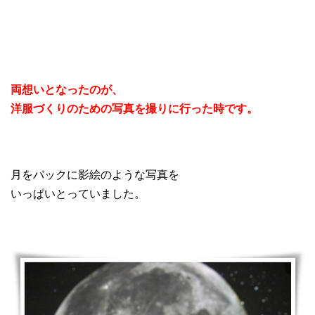
両想いとなったのが、
洋服づくりのための写真を撮りに行った時です。
月をバックに影絵のような写真を
いっぱいとっていました。