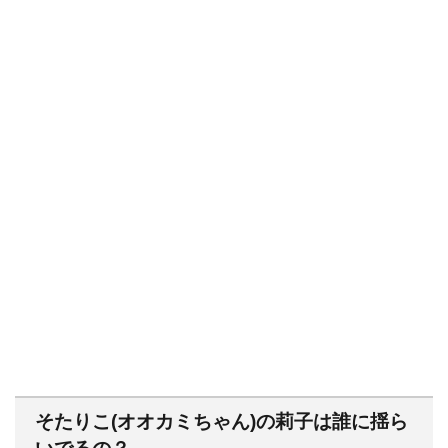
そたりこ(オオカミちゃん)の莉子は誰に揺ら