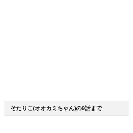
そたりこ(オオカミちゃん)の9話まで