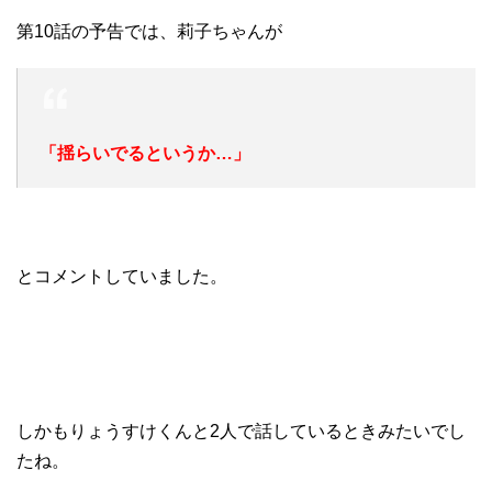
第10話の予告では、莉子ちゃんが
「揺らいでるというか…」
とコメントしていました。
しかもりょうすけくんと2人で話しているときみたいでし
たね。