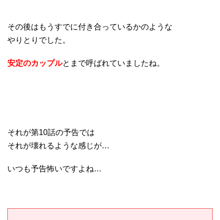
その後はもうすでに付き合っているかのような
やりとりでした。
安定のカップル
とまで呼ばれていましたね。
それが第10話の予告では
それが壊れるような感じが…
いつも予告怖いですよね…