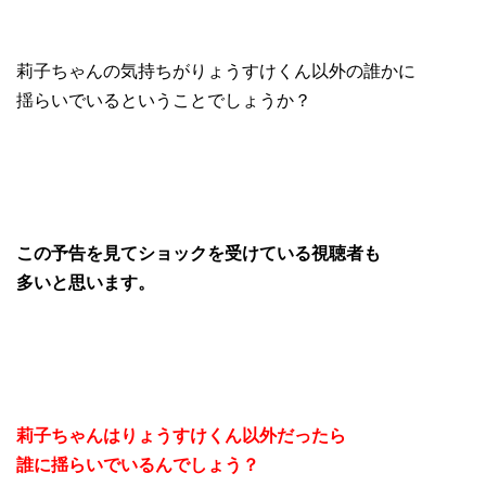
莉子ちゃんの気持ちがりょうすけくん以外の誰かに
揺らいでいるということでしょうか？
この予告を見てショックを受けている視聴者も
多いと思います。
莉子ちゃんはりょうすけくん以外だったら
誰に揺らいでいるんでしょう？