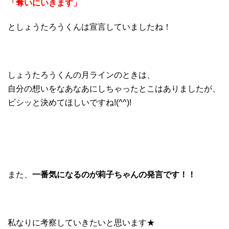
「奪いにいきます」
としょうたろうくんは宣言していましたね！
しょうたろうくんの月ラインのときは、
自分の想いをなあなあにしちゃったとこはありましたが、
ビシッと決めてほしいですね!(^^)!
また、
一番気になるのが莉子ちゃんの発言です！！
私なりに考察していきたいと思います★