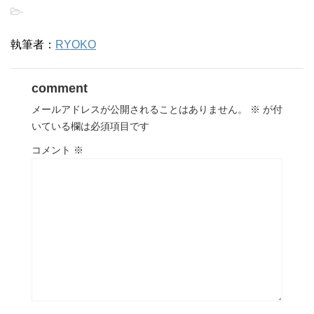
-
執筆者：
RYOKO
comment
メールアドレスが公開されることはありません。
※
が付
いている欄は必須項目です
コメント
※