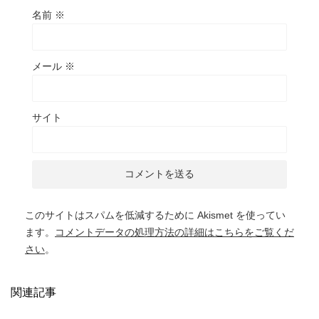
名前
※
メール
※
サイト
このサイトはスパムを低減するために Akismet を使ってい
ます。
コメントデータの処理方法の詳細はこちらをご覧くだ
さい
。
関連記事