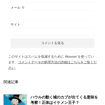
メール
※
サイト
このサイトはスパムを低減するために Akismet を使ってい
ます。
コメントデータの処理方法の詳細はこちらをご覧くだ
さい
。
関連記事
ハウルの動く城のカブが出てくる意味を
考察！正体はイケメン王子？