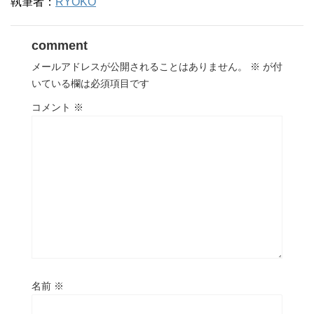
執筆者：
RYOKO
comment
メールアドレスが公開されることはありません。
※
が付
いている欄は必須項目です
コメント
※
名前
※