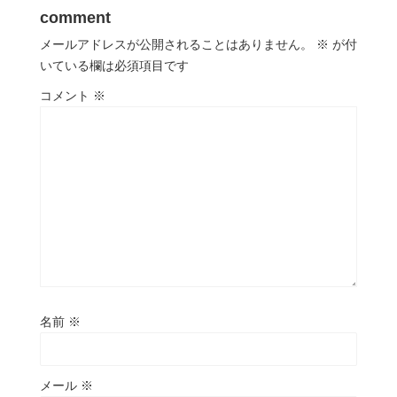
comment
メールアドレスが公開されることはありません。
※
が付
いている欄は必須項目です
コメント
※
名前
※
メール
※