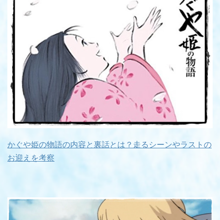
かぐや姫の物語の内容と裏話とは？走るシーンやラストの
お迎えを考察