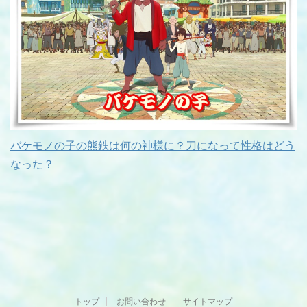
バケモノの子の熊鉄は何の神様に？刀になって性格はどう
なった？
トップ
お問い合わせ
サイトマップ