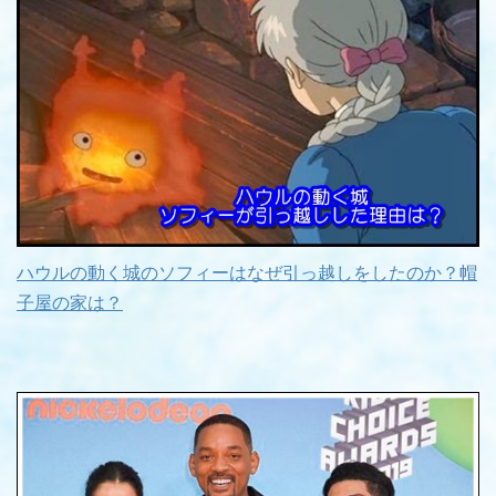
ハウルの動く城のソフィーはなぜ引っ越しをしたのか？帽
子屋の家は？