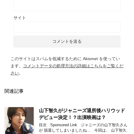
サイト
このサイトはスパムを低減するために Akismet を使ってい
ます。
コメントデータの処理方法の詳細はこちらをご覧くだ
さい
。
関連記事
山下智久がジャニーズ退所後ハリウッド
デビュー決定！？出演映画は？
目次 Sponsored Link ジャニーズの山下智久さん
が 脱退してしまいましたね… 今回は、 山下智久