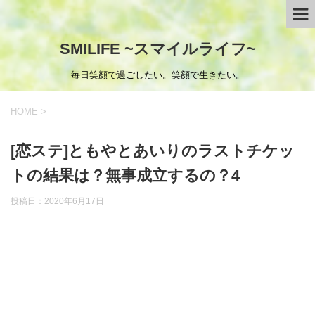
SMILIFE ~スマイルライフ~
毎日笑顔で過ごしたい。笑顔で生きたい。
HOME
>
[恋ステ]ともやとあいりのラストチケッ
トの結果は？無事成立するの？4
投稿日：
2020年6月17日