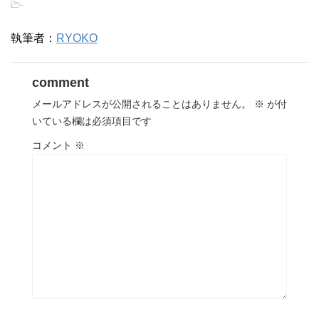
-
執筆者：
RYOKO
comment
メールアドレスが公開されることはありません。
※
が付
いている欄は必須項目です
コメント
※