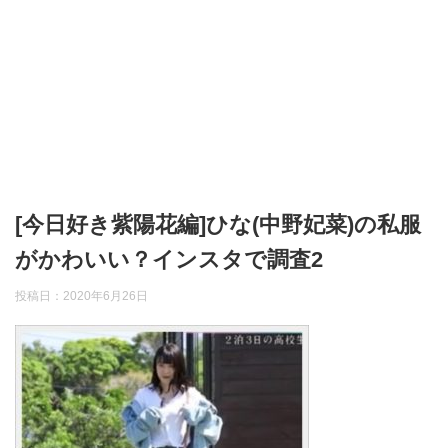
[今日好き紫陽花編]ひな(中野妃菜)の私服
がかわいい？インスタで調査2
投稿日：
2020年6月26日