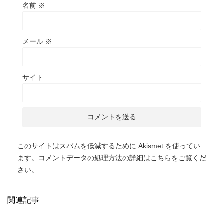
名前
※
メール
※
サイト
このサイトはスパムを低減するために Akismet を使ってい
ます。
コメントデータの処理方法の詳細はこちらをご覧くだ
さい
。
関連記事