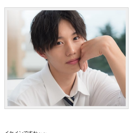
イケメンですね～～