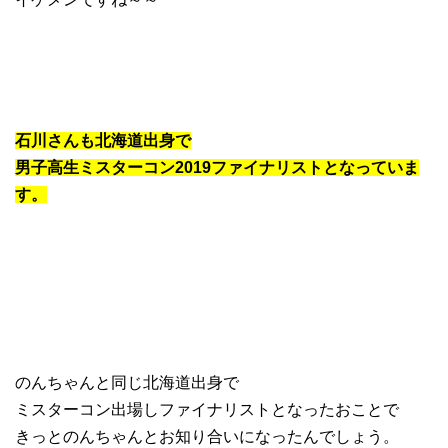
石川さんも北海道出身で
男子高生ミスターコン2019ファイナリストとなっていま
す。
のんちゃんと同じ北海道出身で
ミスターコン出場しファイナリストとなったおことで
きっとのんちゃんとお知り合いになったんでしょう。