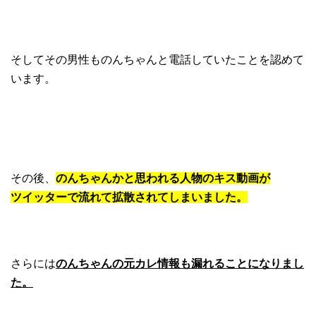
そしてその男性ものんちゃんと電話していたことを認めて
います。
その後、
のんちゃんかと思われる人物のキス動画が
ツイッターで流れて拡散されてしまいました。
さらには
のんちゃんの元カレ情報も漏れることになりまし
た。