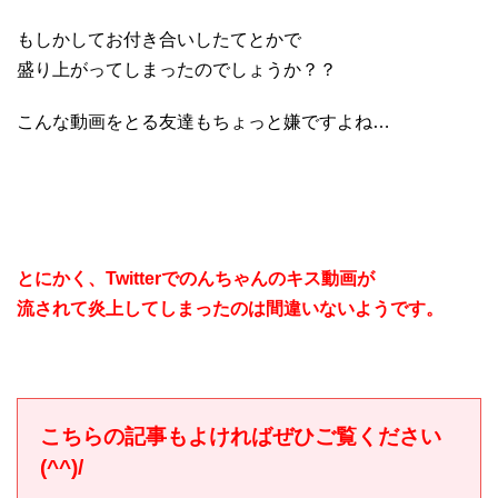
もしかしてお付き合いしたてとかで
盛り上がってしまったのでしょうか？？
こんな動画をとる友達もちょっと嫌ですよね…
とにかく、Twitterでのんちゃんのキス動画が
流されて炎上してしまったのは間違いないようです。
こちらの記事もよければぜひご覧ください
(^^)/