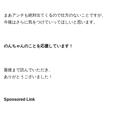
まあアンチも絶対出てくるので仕方のないことですが、
今後はさらに気をつけていってほしいと思います。
のんちゃんのことを応援しています！
最後まで読んでいただき、
ありがとうございました！
Sponsored Link