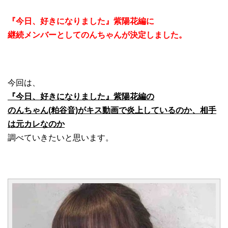
『今日、好きになりました』紫陽花編に
継続メンバーとしてのんちゃんが決定しました。
今回は、
『今日、好きになりました』紫陽花編の
のんちゃん(粕谷音)がキス動画で炎上しているのか、相手
は元カレなのか
調べていきたいと思います。