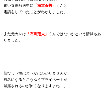
青い春編放送中に
「海堂蒼桜」
くんと
電話をしていたことがわかりました。
また元カレは
「石川翔太」
くんではないかという情報もあ
りました。
信ぴょう性はどうかはわかりませんが、
有名になるとこうゆうプライベートが
暴露されるのが怖くなりますよね…。