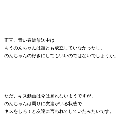
正直、青い春編放送中は
もうのんちゃんは誰とも成立していなかったし、
のんちゃんの好きにしてもいいのではないでしょうか。
ただ、キス動画は今は見れないようですが、
のんちゃんは周りに友達がいる状態で
キスをしろ！と友達に言われてしていたみたいです。