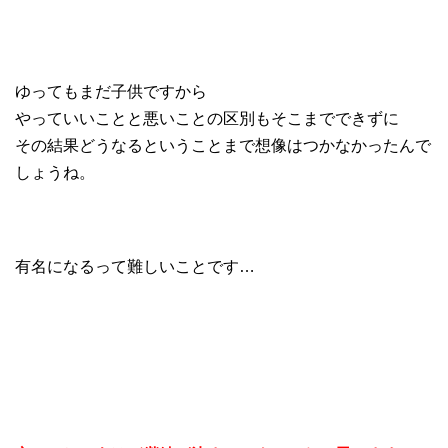
ゆってもまだ子供ですから
やっていいことと悪いことの区別もそこまでできずに
その結果どうなるということまで想像はつかなかったんで
しょうね。
有名になるって難しいことです…