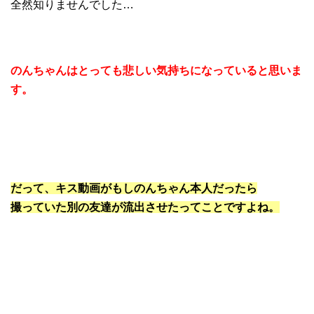
全然知りませんでした…
のんちゃんはとっても悲しい気持ちになっていると思いま
す。
だって、キス動画がもしのんちゃん本人だったら
撮っていた別の友達が流出させたってことですよね。