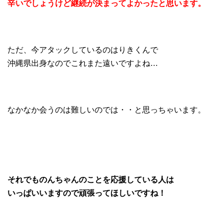
辛いでしょうけど継続が決まってよかったと思います。
ただ、今アタックしているのはりきくんで
沖縄県出身なのでこれまた遠いですよね…
なかなか会うのは難しいのでは・・と思っちゃいます。
それでものんちゃんのことを応援している人は
いっぱいいますので頑張ってほしいですね！