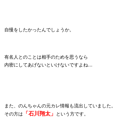
自慢をしたかったんでしょうか。
有名人とのことは相手のためを思うなら
内密にしてあげないといけないですよね…
また、のんちゃんの元カレ情報も流出していました。
「石川翔太」
その方は
という方です。