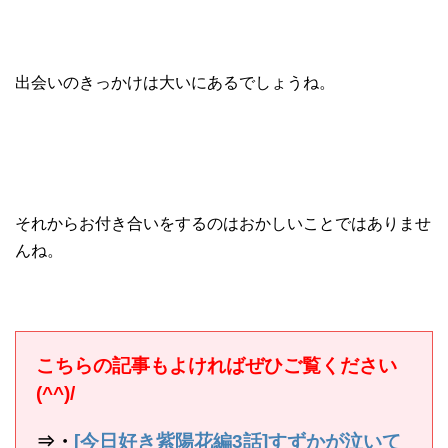
出会いのきっかけは大いにあるでしょうね。
それからお付き合いをするのはおかしいことではありませ
んね。
こちらの記事もよければぜひご覧ください
(^^)/
⇒・
[今日好き紫陽花編3話]すずかが泣いて