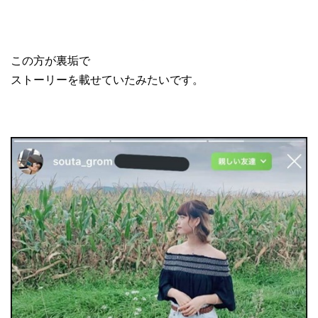
この方が裏垢で
ストーリーを載せていたみたいです。