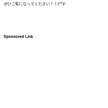
ぜひご覧になってください！！(^^)/
Sponsored Link