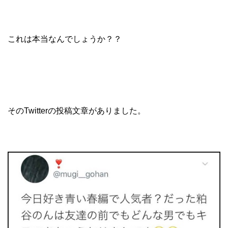
これは本当なんでしょうか？？
そのTwitterの投稿文章がありました。