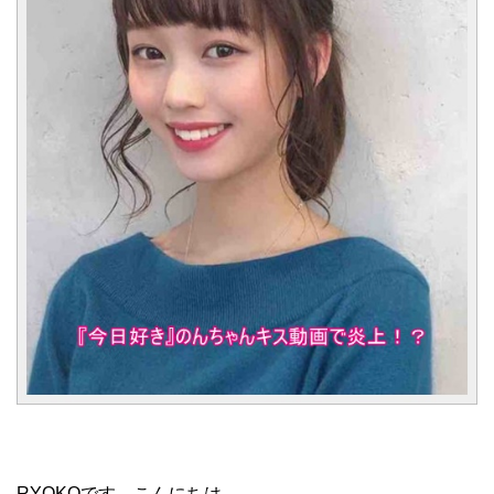
RYOKOです。こんにちは。