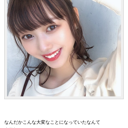
なんだかこんな大変なことになっていたなんて