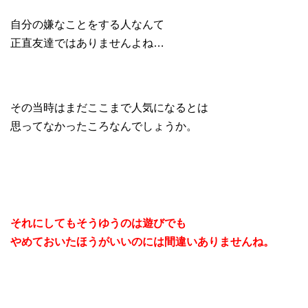
自分の嫌なことをする人なんて
正直友達ではありませんよね…
その当時はまだここまで人気になるとは
思ってなかったころなんでしょうか。
それにしてもそうゆうのは遊びでも
やめておいたほうがいいのには間違いありませんね。