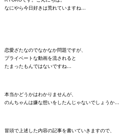
なにやら今日好きは荒れていますね…
恋愛ざたなのでなかなか問題ですが、
プライベートな動画を流されると
たまったもんではないですね…
本当かどうかはわかりませんが、
のんちゃんは嫌な想いをしたんじゃないでしょうか…
冒頭で上述した内容の記事を書いていきますので、