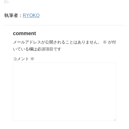
-
執筆者：
RYOKO
comment
メールアドレスが公開されることはありません。
※
が付
いている欄は必須項目です
コメント
※