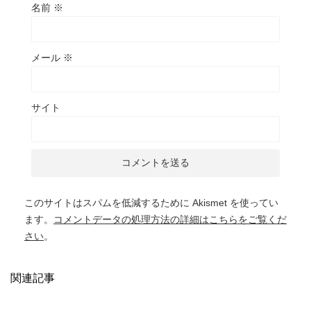
名前
※
メール
※
サイト
このサイトはスパムを低減するために Akismet を使ってい
ます。
コメントデータの処理方法の詳細はこちらをご覧くだ
さい
。
関連記事