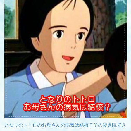
となりのトトロのお母さんの病気は結核？その後退院でき