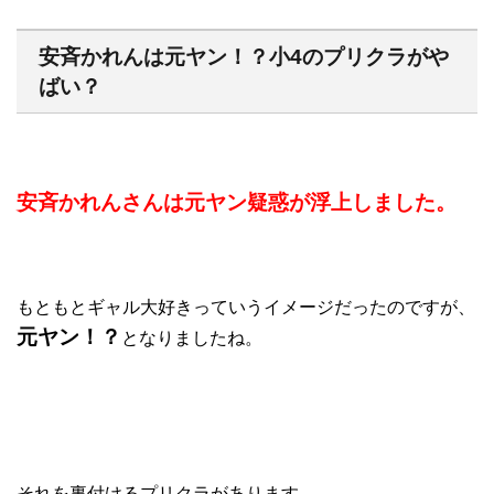
安斉かれんは元ヤン！？小4のプリクラがや
ばい？
安斉かれんさんは元ヤン疑惑が浮上しました。
もともとギャル大好きっていうイメージだったのですが、
元ヤン！？
となりましたね。
それを裏付けるプリクラがあります。