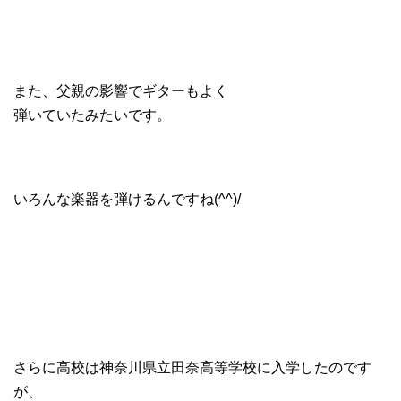
また、父親の影響でギターもよく
弾いていたみたいです。
いろんな楽器を弾けるんですね(^^)/
さらに高校は神奈川県立田奈高等学校に入学したのです
が、