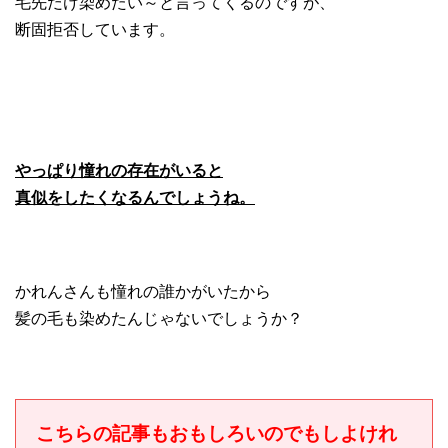
毛先だけ染めたい～と言ってくるのですが、
断固拒否しています。
やっぱり憧れの存在がいると
真似をしたくなるんでしょうね。
かれんさんも憧れの誰かがいたから
髪の毛も染めたんじゃないでしょうか？
こちらの記事もおもしろいのでもしよけれ