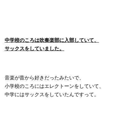
中学校のころは吹奏楽部に入部していて、
サックスをしていました。
音楽が昔から好きだったみたいで、
小学校のころにはエレクトーンをしていて、
中学にはサックスをしていたんですって。