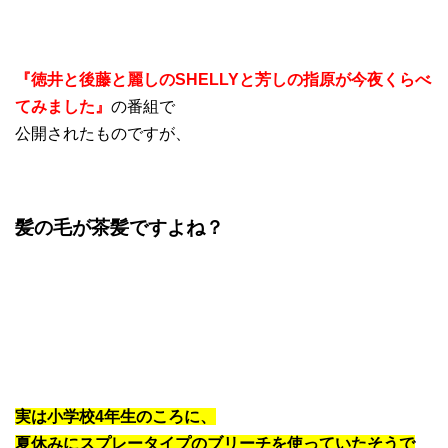
『徳井と後藤と麗しのSHELLYと芳しの指原が今夜くらべ
てみました』
の番組で
公開されたものですが、
髪の毛が茶髪ですよね？
実は小学校4年生のころに、
夏休みにスプレータイプのブリーチを使っていたそうで