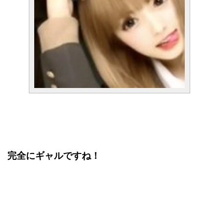
完全にギャルですね！