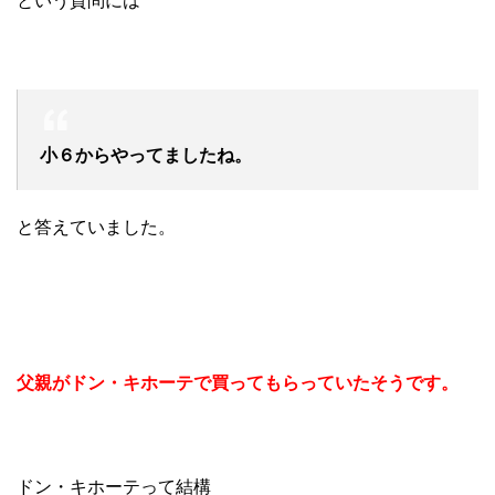
という質問には
小６からやってましたね。
と答えていました。
父親がドン・キホーテで買ってもらっていたそうです。
ドン・キホーテって結構