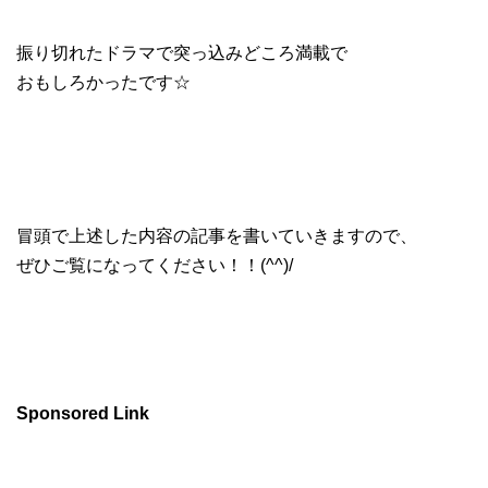
振り切れたドラマで突っ込みどころ満載で
おもしろかったです☆
冒頭で上述した内容の記事を書いていきますので、
ぜひご覧になってください！！(^^)/
Sponsored Link