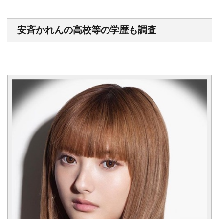
安斉かれんの高校等の学歴も調査