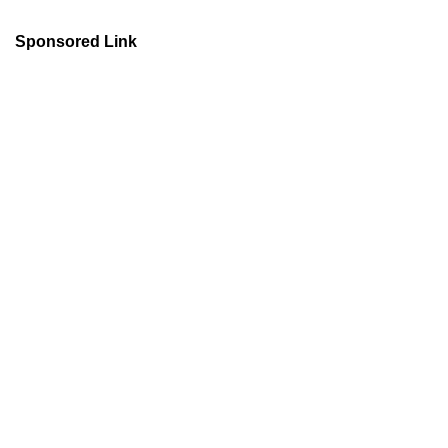
Sponsored Link