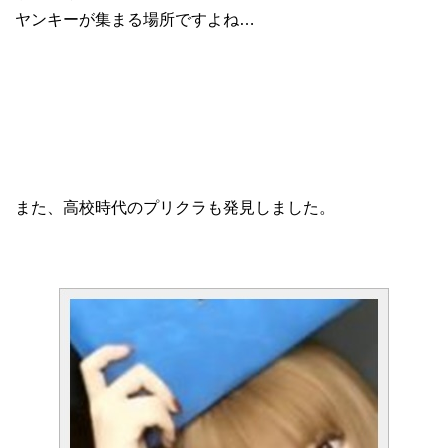
ヤンキーが集まる場所ですよね…
また、高校時代のプリクラも発見しました。