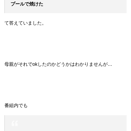
プールで焼けた
て答えていました。
母親がそれでokしたのかどうかはわかりませんが…
番組内でも