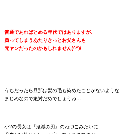
普通であればとめる年代ではありますが、
買ってしまうあたりきっとお父さんも
元ヤンだったのかもしれません(^^)/
うちだったら旦那は髪の毛も染めたことがないような
まじめなので絶対だめでしょうね…
小2の長女は『鬼滅の刃』のねづこみたいに