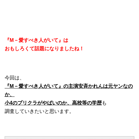
『M－愛すべき人がいて』は
おもしろくて話題になりましたね！
今回は、
『M－愛すべき人がいて』の主演安斉かれんは元ヤンなの
か、
小4のプリクラがやばいのか、高校等の学歴
も
調査していきたいと思います。