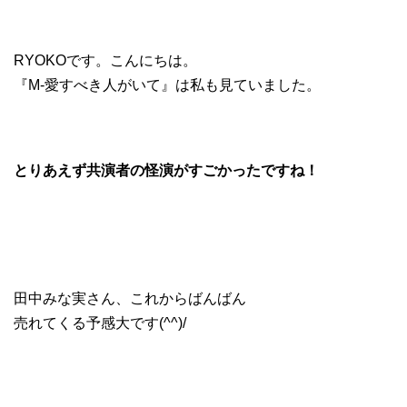
RYOKOです。こんにちは。
『M-愛すべき人がいて』は私も見ていました。
とりあえず共演者の怪演がすごかったですね！
田中みな実さん、これからばんばん
売れてくる予感大です(^^)/