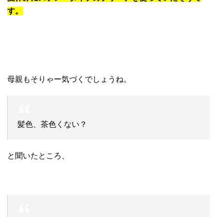
す。
母親もそりゃー気づくでしょうね。
髪色、茶色くない？
と聞いたところ、