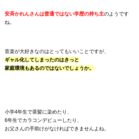
安斉かれんさんは普通ではない学歴の持ち主
のようです
ね。
音楽が大好きなのはとってもいいことですが、
ギャル化してしまったのはきっと
家庭環境もあるのではないでしょうか。
小学4年生で茶髪に染めたり、
6年生でカラコンデビューしたり、
お父さんの手助けがなければできませんよね。