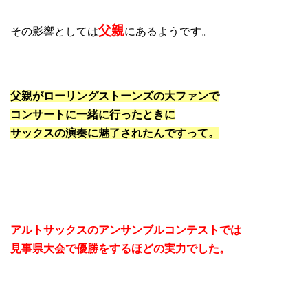
父親
その影響としては
にあるようです。
父親がローリングストーンズの大ファンで
コンサートに一緒に行ったときに
サックスの演奏に魅了されたんですって。
アルトサックスのアンサンブルコンテストでは
見事県大会で優勝をするほどの実力でした。