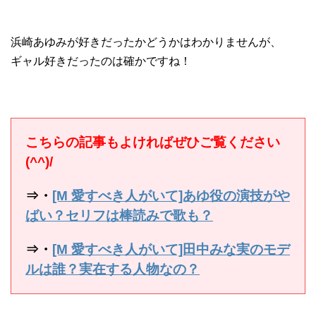
浜崎あゆみが好きだったかどうかはわかりませんが、
ギャル好きだったのは確かですね！
こちらの記事もよければぜひご覧ください
(^^)/
⇒・
[M 愛すべき人がいて]あゆ役の演技がや
ばい？セリフは棒読みで歌も？
⇒・
[M 愛すべき人がいて]田中みな実のモデ
ルは誰？実在する人物なの？