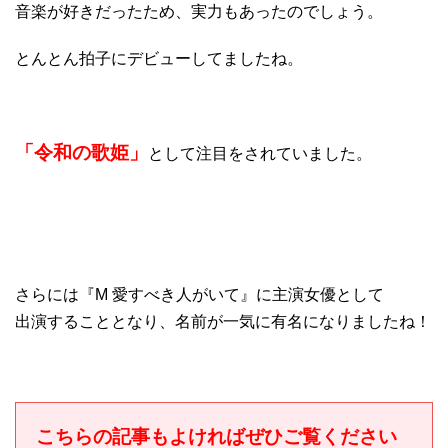
音楽が好きだったため、実力もあったのでしょう。
とんとん拍子にデビューしてましたね。
「令和の歌姫」
として注目をされていました。
さらには『M 愛すべき人がいて』に主演女優として
出演することとなり、名前が一気に有名になりましたね！
こちらの記事もよければぜひご覧ください