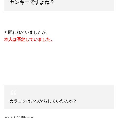
ヤンキーですよね？
と問われていましたが、
本人は否定していました。
カラコンはいつからしていたのか？