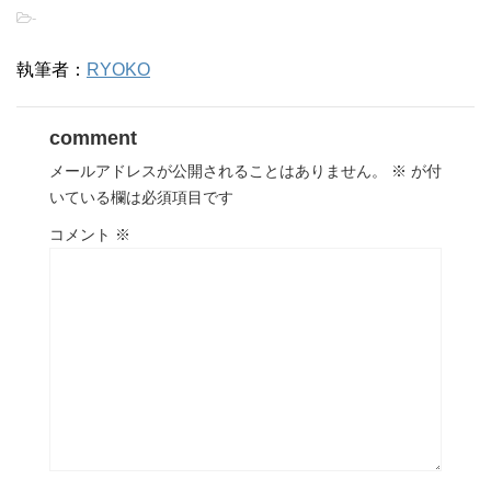
-
執筆者：
RYOKO
comment
メールアドレスが公開されることはありません。
※
が付
いている欄は必須項目です
コメント
※