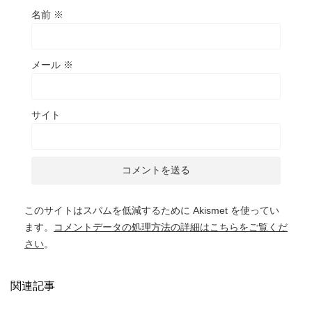
名前
※
メール
※
サイト
このサイトはスパムを低減するために Akismet を使ってい
ます。
コメントデータの処理方法の詳細はこちらをご覧くだ
さい
。
関連記事