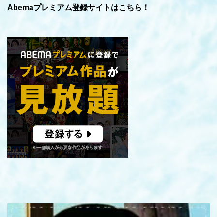
Abemaプレミアム登録サイトはこちら！