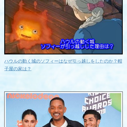
ハウルの動く城のソフィーはなぜ引っ越しをしたのか？帽
子屋の家は？