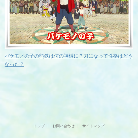
バケモノの子の熊鉄は何の神様に？刀になって性格はどう
なった？
トップ
お問い合わせ
サイトマップ