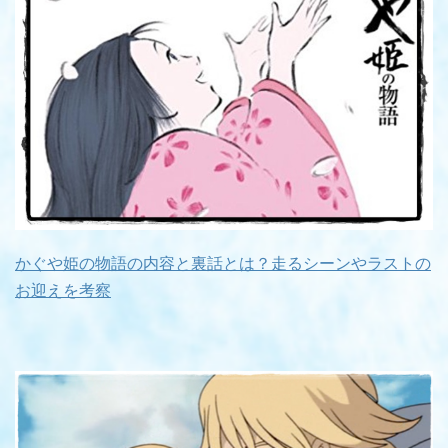
かぐや姫の物語の内容と裏話とは？走るシーンやラストの
お迎えを考察