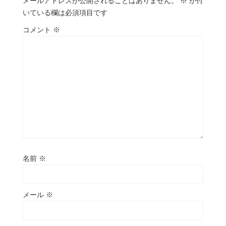
メールアドレスが公開されることはありません。
※
が付
いている欄は必須項目です
コメント
※
名前
※
メール
※