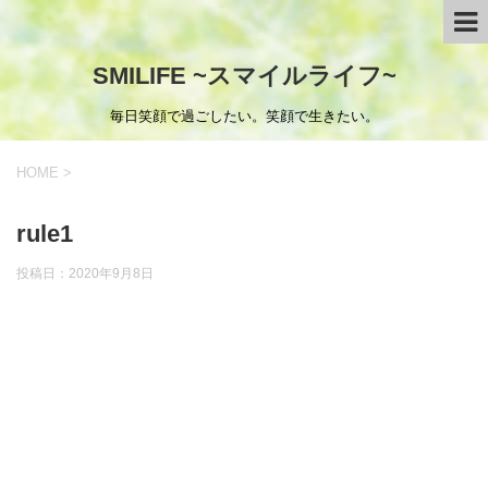
SMILIFE ~スマイルライフ~
毎日笑顔で過ごしたい。笑顔で生きたい。
HOME
>
rule1
投稿日：
2020年9月8日