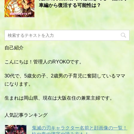
車編から復活する可能性は？
自己紹介
こんにちは！管理人のRYOKOです。
30代で、5歳女の子、2歳男の子育児に奮闘しているママ
になります。
生まれは岡山県、現在は大阪在住の兼業主婦です。
人気記事ランキング
鬼滅の刃キャラクター名前と顔画像の一覧！