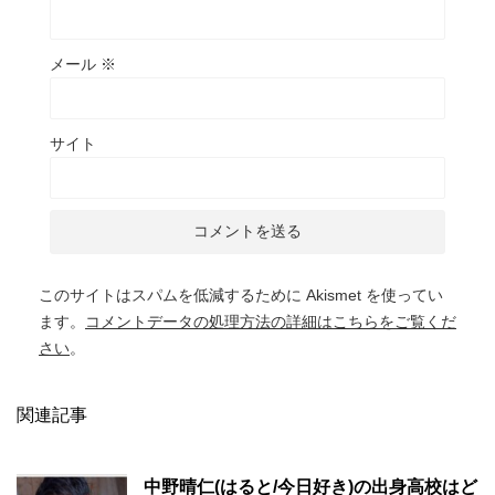
メール
※
サイト
このサイトはスパムを低減するために Akismet を使ってい
ます。
コメントデータの処理方法の詳細はこちらをご覧くだ
さい
。
関連記事
中野晴仁(はると/今日好き)の出身高校はど