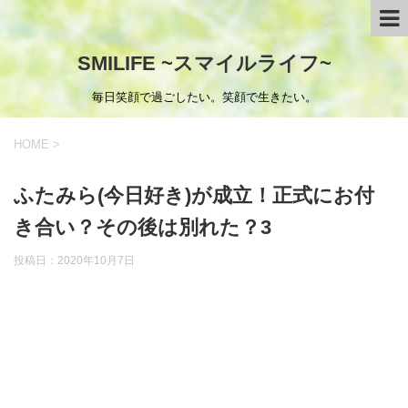
SMILIFE ~スマイルライフ~
毎日笑顔で過ごしたい。笑顔で生きたい。
HOME
>
ふたみら(今日好き)が成立！正式にお付
き合い？その後は別れた？3
投稿日：
2020年10月7日