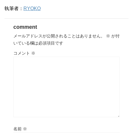
執筆者：
RYOKO
comment
メールアドレスが公開されることはありません。
※
が付
いている欄は必須項目です
コメント
※
名前
※