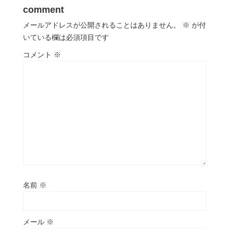
comment
メールアドレスが公開されることはありません。
※
が付
いている欄は必須項目です
コメント
※
名前
※
メール
※