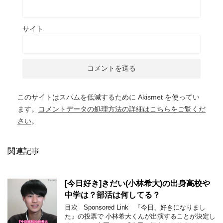
サイト
このサイトはスパムを低減するために Akismet を使ってい
ます。
コメントデータの処理方法の詳細はこちらをご覧くだ
さい
。
関連記事
[今日好き]きだい(小林希大)の出身高校や
中学は？部活は何してる？
目次 Sponsored Link 『今日、好きになりまし
た』の投票で 小林希大くんが出演することが決定し