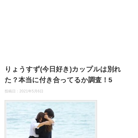
りょうすず(今日好き)カップルは別れ
た？本当に付き合ってるか調査！5
投稿日：
2021年5月6日