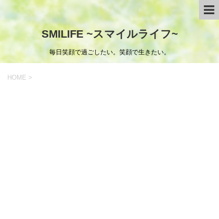
SMILIFE ~スマイルライフ~
毎日笑顔で過ごしたい。笑顔で生きたい。
HOME
>