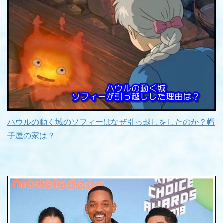
ハウルの動く城のソフィーはなぜ引っ越しをしたのか？帽
子屋の家は？