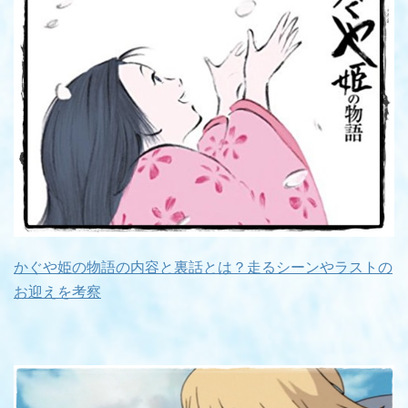
かぐや姫の物語の内容と裏話とは？走るシーンやラストの
お迎えを考察