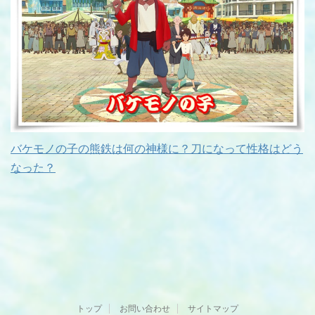
バケモノの子の熊鉄は何の神様に？刀になって性格はどう
なった？
トップ
お問い合わせ
サイトマップ