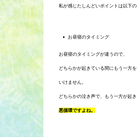
私が感じたしんどいポイントは以下の
お昼寝のタイミング
お昼寝のタイミングが違うので、
どちらかが起きている間にもう一方を
いけません。
どちらかの泣き声で、もう一方が起き
悪循環ですよね。