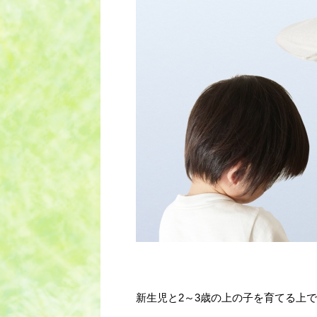
新生児と2～3歳の上の子を育てる上で