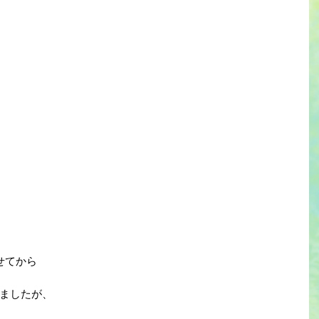
せてから
ましたが、