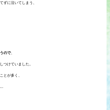
てずに泣いてしまう、
うので
、
しつけていました。
ことが多く、
…