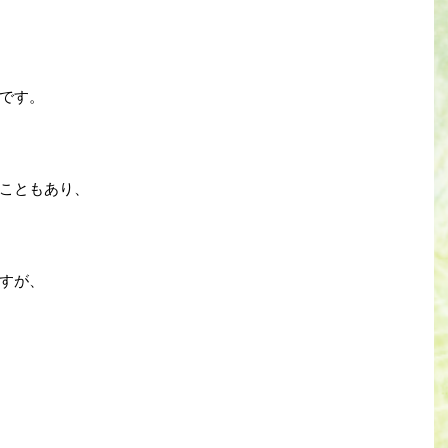
です。
こともあり、
すが、