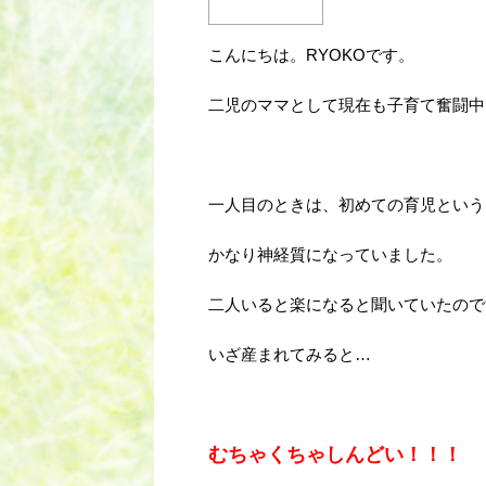
こんにちは。RYOKOです。
二児のママとして現在も子育て奮闘中
一人目のときは、初めての育児という
かなり神経質になっていました。
二人いると楽になると聞いていたので
いざ産まれてみると…
むちゃくちゃしんどい！！！