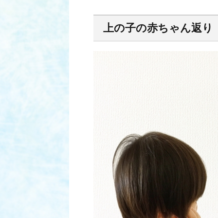
上の子の赤ちゃん返り