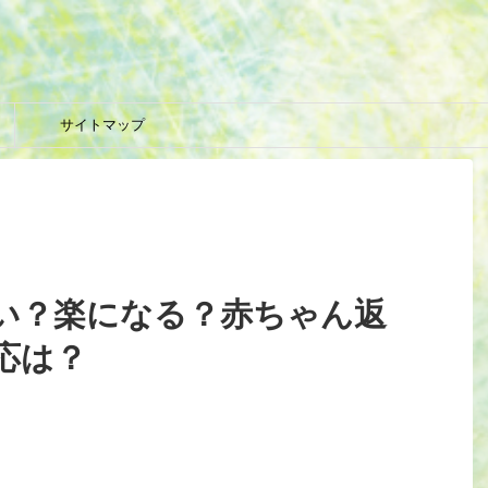
サイトマップ
い？楽になる？赤ちゃん返
応は？