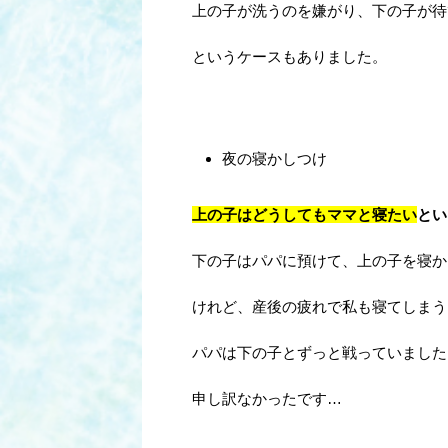
上の子が洗うのを嫌がり、下の子が待
というケースもありました。
夜の寝かしつけ
上の子はどうしてもママと寝たい
とい
下の子はパパに預けて、上の子を寝か
けれど、産後の疲れで私も寝てしまう
パパは下の子とずっと戦っていました
申し訳なかったです…