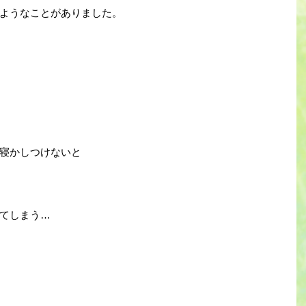
ようなことがありました。
寝かしつけないと
てしまう…