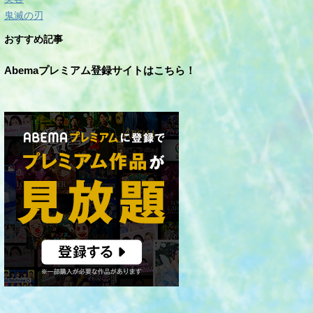
鬼滅の刃
おすすめ記事
Abemaプレミアム登録サイトはこちら！