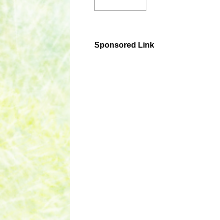
Sponsored Link