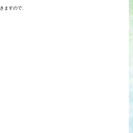
きますので、