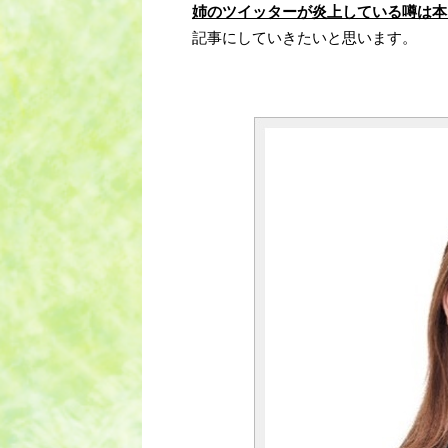
姉のツイッターが炎上している噂は本
記事にしていきたいと思います。