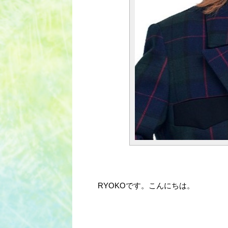
RYOKOです。こんにちは。