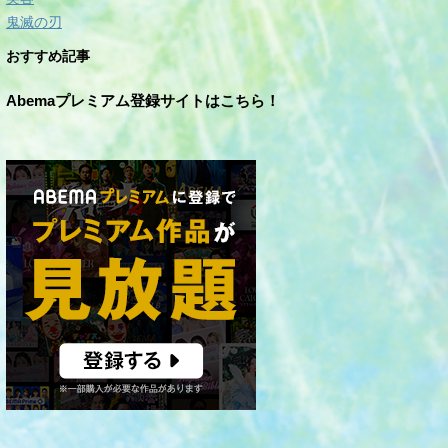
鬼滅の刃
おすすめ記事
Abemaプレミアム登録サイトはこちら！