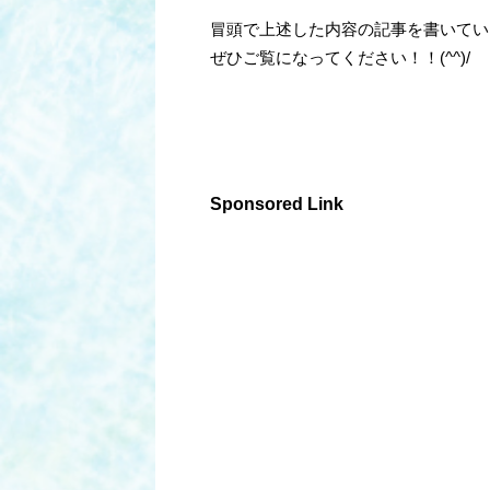
冒頭で上述した内容の記事を書いてい
ぜひご覧になってください！！(^^)/
Sponsored Link