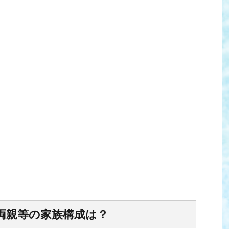
)の両親等の家族構成は？