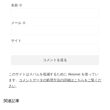
名前
※
メール
※
サイト
このサイトはスパムを低減するために Akismet を使ってい
ます。
コメントデータの処理方法の詳細はこちらをご覧くだ
さい
。
関連記事