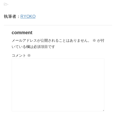
-
執筆者：
RYOKO
comment
メールアドレスが公開されることはありません。
※
が付
いている欄は必須項目です
コメント
※