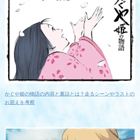
かぐや姫の物語の内容と裏話とは？走るシーンやラストの
お迎えを考察