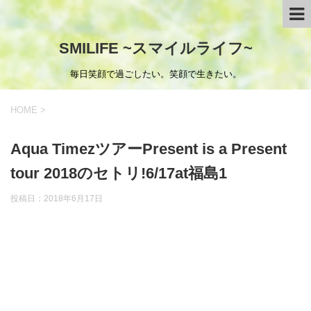
SMILIFE ~スマイルライフ~
毎日笑顔で過ごしたい。笑顔で生きたい。
HOME
>
Aqua TimezツアーPresent is a Present
tour 2018のセトリ!6/17at福島1
投稿日：
2018年6月17日