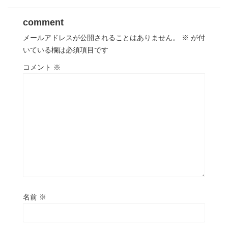
comment
メールアドレスが公開されることはありません。
※
が付
いている欄は必須項目です
コメント
※
名前
※