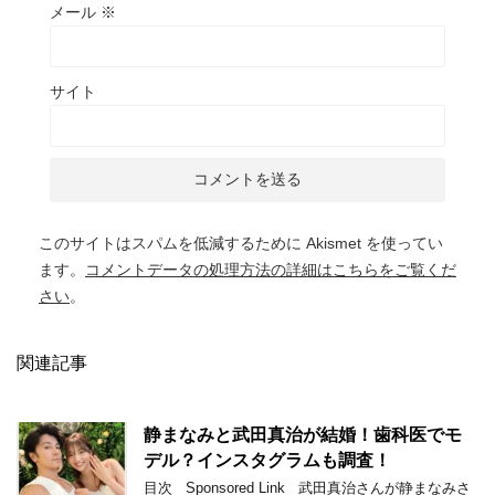
メール
※
サイト
このサイトはスパムを低減するために Akismet を使ってい
ます。
コメントデータの処理方法の詳細はこちらをご覧くだ
さい
。
関連記事
静まなみと武田真治が結婚！歯科医でモ
デル？インスタグラムも調査！
目次 Sponsored Link 武田真治さんが静まなみさ