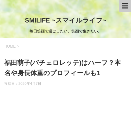
SMILIFE ~スマイルライフ~
毎日笑顔で過ごしたい。笑顔で生きたい。
HOME
>
福田萌子(バチェロレッテ)はハーフ？本
名や身長体重のプロフィールも1
投稿日：
2020年4月7日