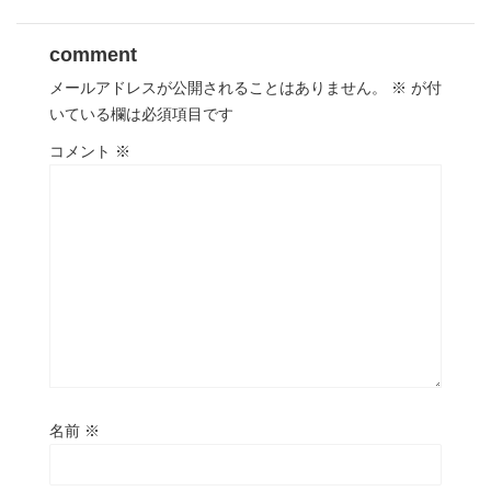
comment
メールアドレスが公開されることはありません。
※
が付
いている欄は必須項目です
コメント
※
名前
※