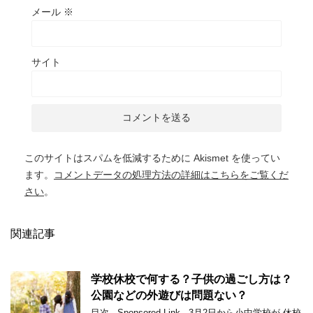
メール
※
サイト
このサイトはスパムを低減するために Akismet を使ってい
ます。
コメントデータの処理方法の詳細はこちらをご覧くだ
さい
。
関連記事
学校休校で何する？子供の過ごし方は？
公園などの外遊びは問題ない？
目次 Sponsored Link 3月2日から小中学校が 休校