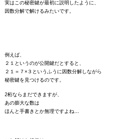
実はこの秘密鍵が最初に説明したように、
因数分解で解けるみたいです。
例えば、
２１というのが公開鍵だとすると、
２１＝７×３というふうに因数分解しながら
秘密鍵を見つけるのです。
2桁ならまだできますが、
あの膨大な数は
ほんと手書きとか無理ですよね…