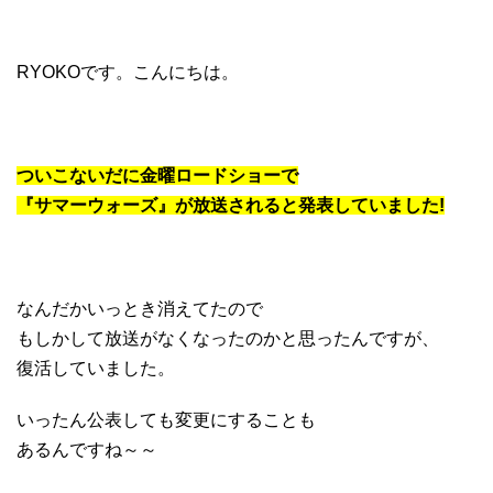
RYOKOです。こんにちは。
ついこないだに金曜ロードショーで
『サマーウォーズ』が放送されると発表していました!
なんだかいっとき消えてたので
もしかして放送がなくなったのかと思ったんですが、
復活していました。
いったん公表しても変更にすることも
あるんですね～～