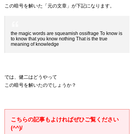
この暗号を解いた「元の文章」が下記になります。
the magic words are squeamish ossifrage To know is
to know that you know nothing That is the true
meaning of knowledge
では、健二はどうやって
この暗号を解いたのでしょうか？
こちらの記事もよければぜひご覧ください
(^^)/