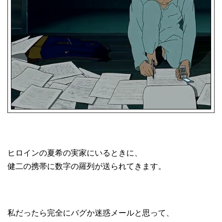
ヒロインの夏希の実家にいるときに、
健二の携帯に数字の羅列が送られてきます。
私だったら完全にバグか迷惑メールと思って、