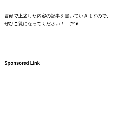
冒頭で上述した内容の記事を書いていきますので、
ぜひご覧になってください！！(^^)/
Sponsored Link