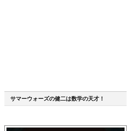
サマーウォーズの健二は数学の天才！