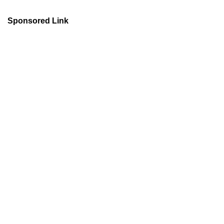
Sponsored Link