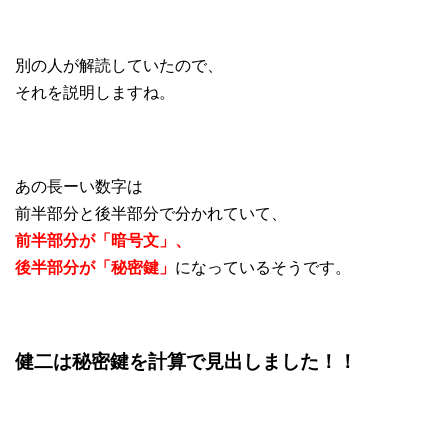
別の人が解読していたので、
それを説明しますね。
あの長ーい数字は
前半部分と後半部分で分かれていて、
前半部分が「暗号文」、
後半部分が「秘密鍵」
になっているそうです。
健二は秘密鍵を計算で見出しました！！