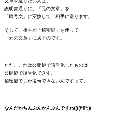
文章を送りたい人は、
説明書通りに、「元の文章」を
「暗号文」に変換して、相手に送ります。
そして、相手が「秘密鍵」を使って
「元の文章」に戻すのです。
ただ、これは公開鍵で暗号化したものは
公開鍵で復号化できず、
秘密鍵でしか復号できないんですって。
なんだかちんぷんかんぷんですわ((((/*0*;)/