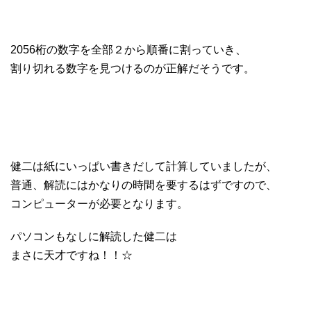
2056桁の数字を全部２から順番に割っていき、
割り切れる数字を見つけるのが正解だそうです。
健二は紙にいっぱい書きだして計算していましたが、
普通、解読にはかなりの時間を要するはずですので、
コンピューターが必要となります。
パソコンもなしに解読した健二は
まさに天才ですね！！☆