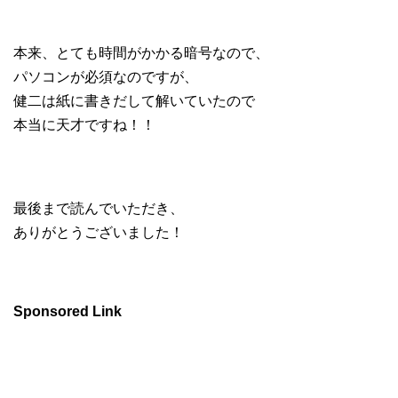
本来、とても時間がかかる暗号なので、
パソコンが必須なのですが、
健二は紙に書きだして解いていたので
本当に天才ですね！！
最後まで読んでいただき、
ありがとうございました！
Sponsored Link