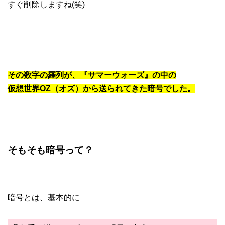
すぐ削除しますね(笑)
その数字の羅列が、『サマーウォーズ』の中の
仮想世界OZ（オズ）から送られてきた暗号でした。
そもそも暗号って？
暗号とは、基本的に