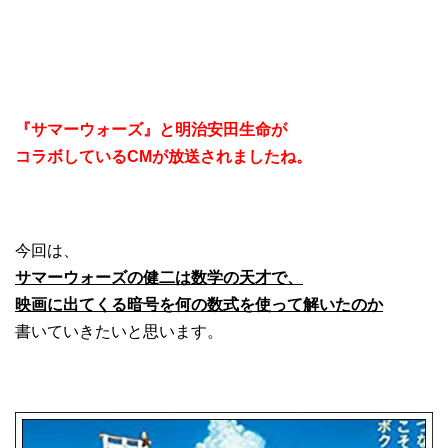
『サマーウォーズ』と明治安田生命が
コラボしているCMが放送されましたね。
今回は、
サマーウォーズの健二は数学の天才で、
映画に出てくる暗号を何の数式を使って解いたのか
書いていきたいと思います。