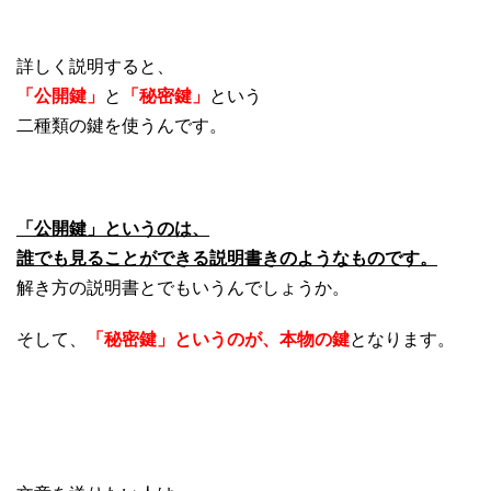
詳しく説明すると、
「公開鍵」
と
「秘密鍵」
という
二種類の鍵を使うんです。
「公開鍵」というのは、
誰でも見ることができる説明書きのようなものです。
解き方の説明書とでもいうんでしょうか。
そして、
「秘密鍵」というのが、本物の鍵
となります。