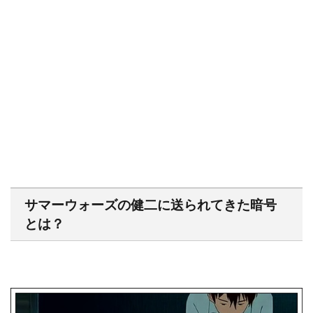
サマーウォーズの健二に送られてきた暗号
とは？