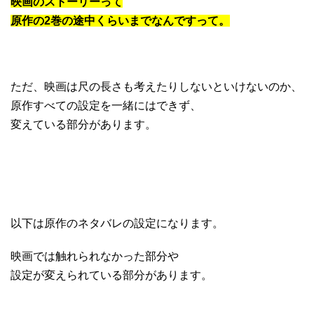
映画のストーリーって
原作の
2
巻の途中くらいまでなんですって。
ただ、映画は尺の長さも考えたりしないといけないのか、
原作すべての設定を一緒にはできず、
変えている部分があります。
以下は原作のネタバレの設定になります。
映画では触れられなかった部分や
設定が変えられている部分があります。