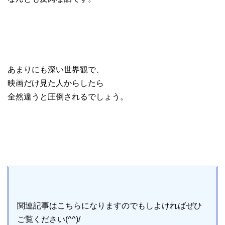
あまりにも深い世界観で、
映画だけ見た人からしたら
全然違うと圧倒されるでしょう。
関連記事はこちらになりますのでもしよければぜひ
ご覧ください(^^)/