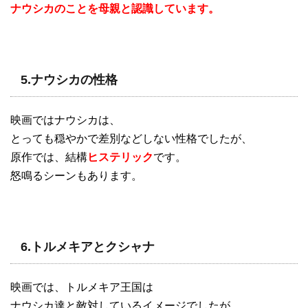
ナウシカのことを母親と認識しています。
5.ナウシカの性格
映画ではナウシカは、
とっても穏やかで差別などしない性格でしたが、
原作では、結構
ヒステリック
です。
怒鳴るシーンもあります。
6.トルメキアとクシャナ
映画では、トルメキア王国は
ナウシカ達と敵対しているイメージでしたが、