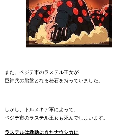
また、ペジテ市のラステル王女が
巨神兵の胎盤となる秘石を持っていました。
しかし、トルメキア軍によって、
ペジテ市のラステル王女も死んでしまいます。
ラステルは救助にきたナウシカに