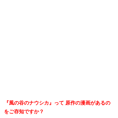
『風の谷のナウシカ』って 原作の漫画があるの
をご存知ですか？