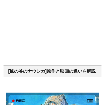
[風の谷のナウシカ]原作と映画の違いを解説