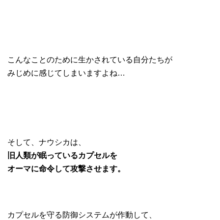
こんなことのために生かされている自分たちが
みじめに感じてしまいますよね…
そして、ナウシカは、
旧人類が眠っているカプセルを
オーマに命令して攻撃させます。
カプセルを守る防御システムが作動して、