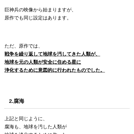
巨神兵の映像から始まりますが、
原作でも同じ設定はあります。
ただ、原作では、
戦争を繰り返して地球を汚してきた人類が、
地球を元の人類が安全に住める星に
浄化するために意図的に行われたものでした。
2.腐海
上記と同じように、
腐海も、地球を汚した人類が