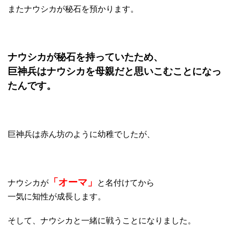
またナウシカが秘石を預かります。
ナウシカが秘石を持っていたため、
巨神兵はナウシカを母親だと思いこむことになっ
たんです。
巨神兵は赤ん坊のように幼稚でしたが、
「オーマ」
ナウシカが
と名付けてから
一気に知性が成長します。
そして、ナウシカと一緒に戦うことになりました。