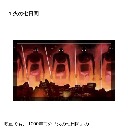
1.火の七日間
映画でも、 1000年前の『火の七日間』の