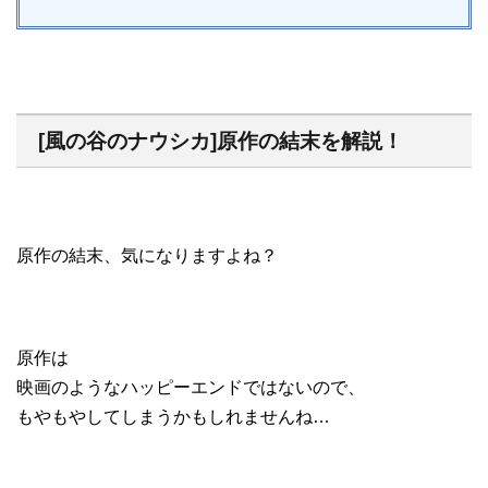
[風の谷のナウシカ]原作の結末を解説！
原作の結末、気になりますよね？
原作は
映画のようなハッピーエンドではないので、
もやもやしてしまうかもしれませんね…