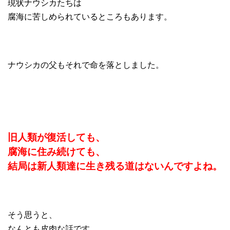
現状ナウシカたちは
腐海に苦しめられているところもあります。
ナウシカの父もそれで命を落としました。
旧人類が復活しても、
腐海に住み続けても、
結局は新人類達に生き残る道はないんですよね。
そう思うと、
なんとも皮肉な話です。