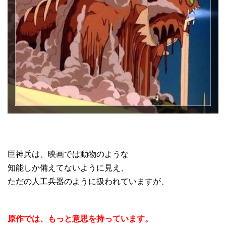
巨神兵は、映画では動物のような
知能しか備えてないように見え、
ただの人工兵器のように扱われていますが、
原作では、もっと意思を持っています。