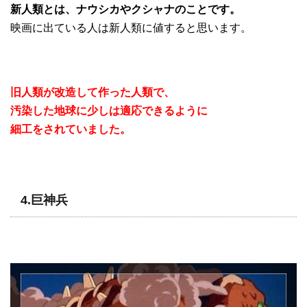
新人類とは、ナウシカやクシャナのことです。
映画に出ている人は新人類に値すると思います。
旧人類が改造して作った人類で、
汚染した地球に少しは適応できるように
細工をされていました。
4.巨神兵