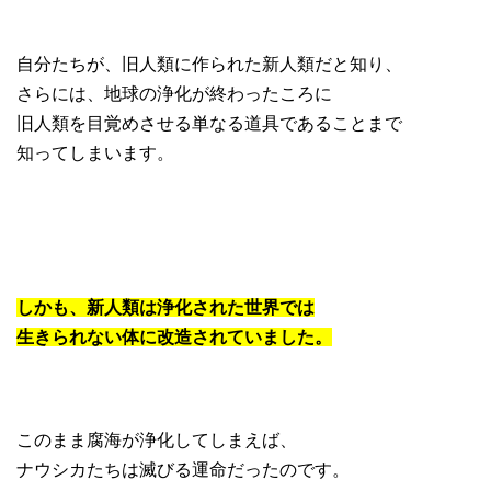
自分たちが、旧人類に作られた新人類だと知り、
さらには、地球の浄化が終わったころに
旧人類を目覚めさせる単なる道具であることまで
知ってしまいます。
しかも、新人類は浄化された世界では
生きられない体に改造されていました。
このまま腐海が浄化してしまえば、
ナウシカたちは滅びる運命だったのです。