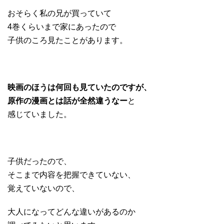
おそらく私の兄が買っていて
4巻くらいまで家にあったので
子供のころ見たことがあります。
映画のほうは何回も見ていたのですが、
原作の漫画とは話が全然違うなー
と
感じていました。
子供だったので、
そこまで内容を把握できていない、
覚えていないので、
大人になってどんな違いがあるのか