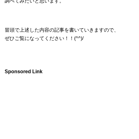
調べてみたいと思います。
冒頭で上述した内容の記事を書いていきますので、
ぜひご覧になってください！！(^^)/
Sponsored Link