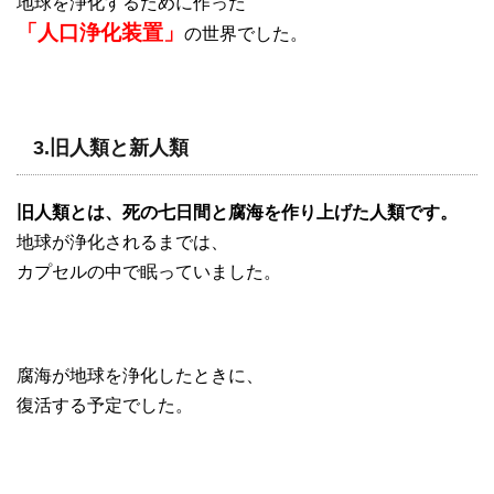
地球を浄化するために作った
「人口浄化装置」
の世界でした。
3.旧人類と新人類
旧人類とは、死の七日間と腐海を作り上げた人類です。
地球が浄化されるまでは、
カプセルの中で眠っていました。
腐海が地球を浄化したときに、
復活する予定でした。