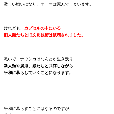
激しい戦いになり、オーマは死んでしまいます。
けれども、
カプセルの中にいる
旧人類たちと旧文明技術は破壊されました。
戦いで、ナウシカはなんとか生き残り、
新人類や腐海、蟲たちと共存しながら
平和に暮らしていくことになります。
平和に暮らすことにはなるのですが、