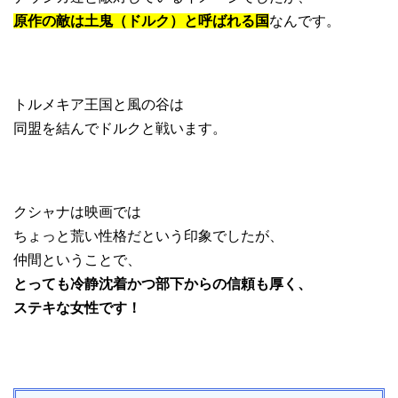
原作の敵は土鬼（ドルク）と呼ばれる国
なんです。
トルメキア王国と風の谷は
同盟を結んでドルクと戦います。
クシャナは映画では
ちょっと荒い性格だという印象でしたが、
仲間ということで、
とっても冷静沈着かつ部下からの信頼も厚く、
ステキな女性です！