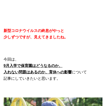
新型コロナウイルスの終息がやっと
少しずつですが、見えてきましたね。
今回は、
9月入学で保育園はどうなるのか、
入れない問題はあるのか、育休への影響
について
記事にしていきたいと思います。