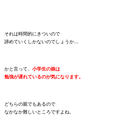
それは時間的にきついので
諦めていくしかないのでしょうか…
かと言って、
小学生の娘は
勉強が遅れているのが気になります。
どちらの親でもあるので
なかなか難しいところですよね。