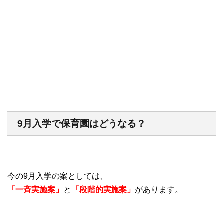
9月入学で保育園はどうなる？
今の9月入学の案としては、
「一斉実施案」
と
「段階的実施案」
があります。