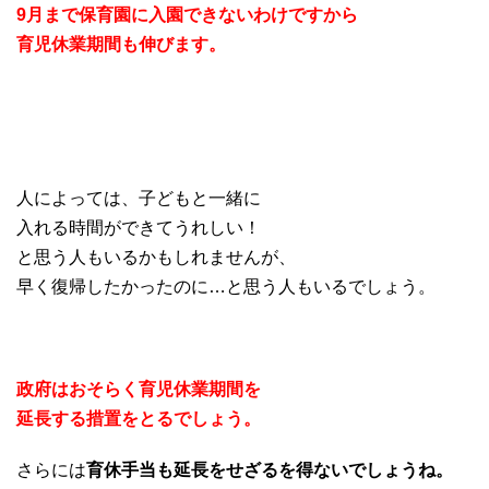
9月まで保育園に入園できないわけですから
育児休業期間も伸びます。
人によっては、子どもと一緒に
入れる時間ができてうれしい！
と思う人もいるかもしれませんが、
早く復帰したかったのに…と思う人もいるでしょう。
政府はおそらく育児休業期間を
延長する措置をとるでしょう。
さらには
育休手当も延長をせざるを得ないでしょうね。