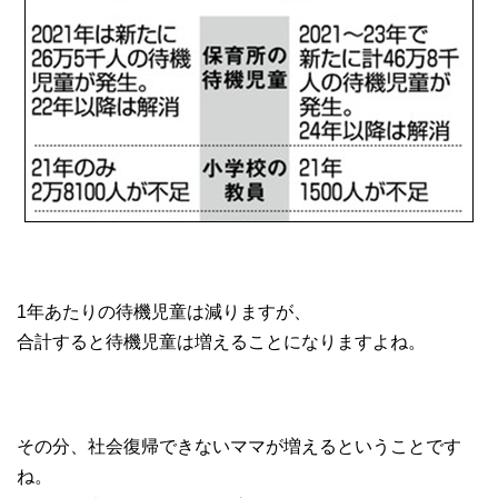
1年あたりの待機児童は減りますが、
合計すると待機児童は増えることになりますよね。
その分、社会復帰できないママが増えるということです
ね。