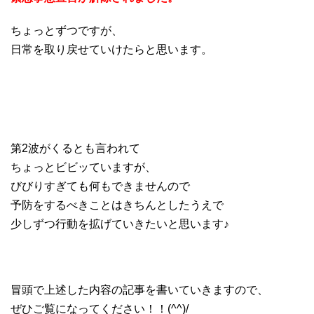
ちょっとずつですが、
日常を取り戻せていけたらと思います。
第2波がくるとも言われて
ちょっとビビッていますが、
びびりすぎても何もできませんので
予防をするべきことはきちんとしたうえで
少しずつ行動を拡げていきたいと思います♪
冒頭で上述した内容の記事を書いていきますので、
ぜひご覧になってください！！(^^)/