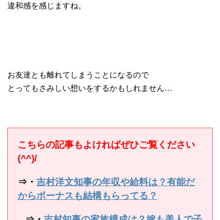
違和感を感じますね。
お友達とも離れてしまうことになるので
とってもさみしい想いをするかもしれません…
こちらの記事もよければぜひご覧ください
(^^)/
⇒・
吉村洋文知事の年収や給料は？有能だ
からボーナスも結構もらってる？
⇒・
吉村知事の家族構成は？嫁も美人で子