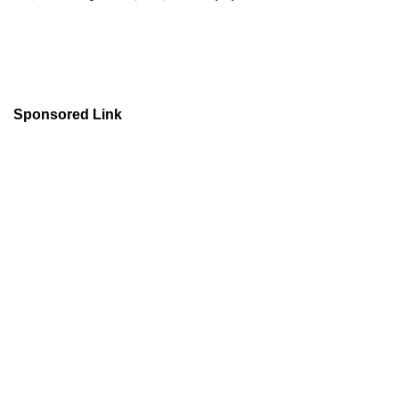
Sponsored Link