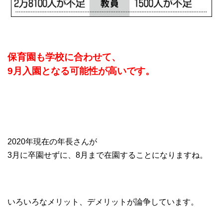
保育園も学校に合わせて、
9月入園となる可能性が高いです。
2020年現在の年長さんが
3月に卒園せずに、8月まで在園することになりますね。
いろいろなメリット、デメリットが論争しています。