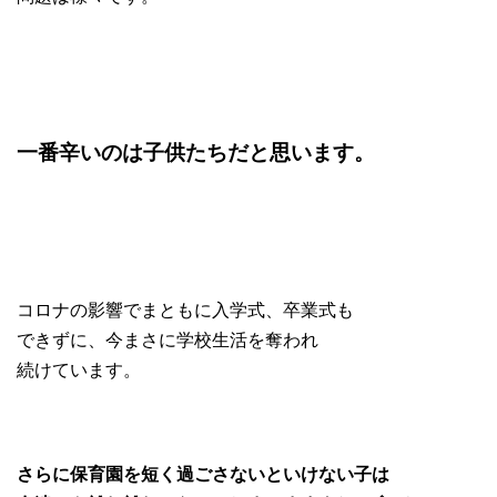
一番辛いのは子供たちだと思います。
コロナの影響でまともに入学式、卒業式も
できずに、今まさに学校生活を奪われ
続けています。
さらに保育園を短く過ごさないといけない子は