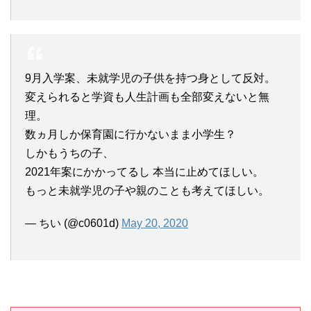
9月入学案、未就学児の子供を持つ身として反対。
変えられると学資も人生計画も全部変えないと無
理。
数ヵ月しか保育園に行かないまま小学生？
しかもうちの子、
2021年案にかかってるし 本当に止めてほしい。
もっと未就学児の子や親のことも考えてほしい。
— ちい (@c0601d)
May 20, 2020