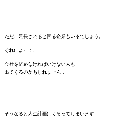
ただ、延長されると困る企業もいるでしょう。
それによって、
会社を辞めなければいけない人も
出てくるのかもしれません…
そうなると人生計画はくるってしまいます…