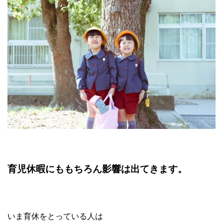
育児休暇にももちろん影響は出てきます。
いま育休をとっている人は