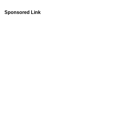
Sponsored Link