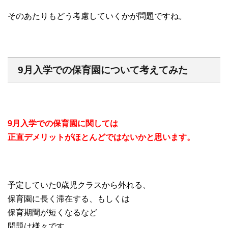
そのあたりもどう考慮していくかが問題ですね。
9月入学での保育園について考えてみた
9月入学での保育園に関しては
正直デメリットがほとんどではないかと思います。
予定していた0歳児クラスから外れる、
保育園に長く滞在する、もしくは
保育期間が短くなるなど
問題は様々です。