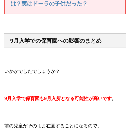
は？実はドーラの子供だった？
9月入学での保育園への影響のまとめ
いかがでしたでしょうか？
9月入学で保育園も9月入所となる可能性が高いです
。
前の児童がそのまま在園することになるので、