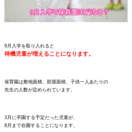
9月入学を取り入れると
待機児童が増えることになります。
保育園は敷地面積、部屋面積、子供一人あたりの
先生の人数が定められています。
3月に卒園する予定だった児童が、
8月まで在園することになります。