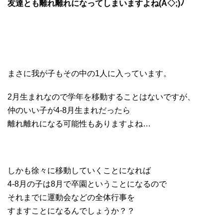
友達とも離れ離れになってしまいますよね(A◇;)ﾉ
まさに我が子もその中の1人に入っています。
2月生まれなので学年を移動することはないですが、
仲のいい子が4-8月生まれだったら
離れ離れになる可能性もありますよね…
しかも徐々に移動していくことになれば
4-8月の子は8月で卒園ということになるので
それまでに運動会などの全体行事を
すますことになるんでしょうか？？