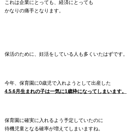
これは企業にとっても、経済にとっても
かなりの痛手となります。
保活のために、妊活をしている人も多くいたはずです。
今年、保育園に0歳児で入れようとして出産した
4.5.6月生まれの子は一気に1歳枠になってしまいます。
保育園に確実に入れるよう予定していたのに
待機児童となる確率が増えてしまいますね。