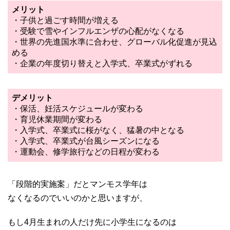
メリット
・子供と過ごす時間が増える
・受験で雪やインフルエンザの心配がなくなる
・世界の先進国水準に合わせ、グローバル化促進が見込
める
・企業の年度切り替えと入学式、卒業式がずれる
デメリット
・保活、妊活スケジュールが変わる
・育児休業期間が変わる
・入学式、卒業式に桜がなく、猛暑の中となる
・入学式、卒業式が台風シーズンになる
・運動会、修学旅行などの日程が変わる
「段階的実施案」だとマンモス学年は
なくなるのでいいのかと思いますが、
もし4月生まれの人だけ先に小学生になるのは