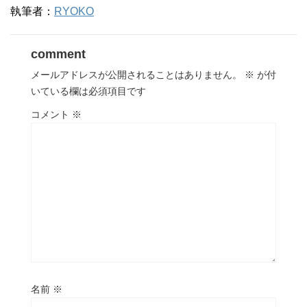
執筆者：
RYOKO
comment
メールアドレスが公開されることはありません。
※
が付
いている欄は必須項目です
コメント
※
名前
※