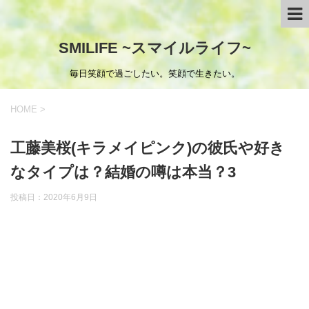
SMILIFE ~スマイルライフ~
毎日笑顔で過ごしたい。笑顔で生きたい。
HOME
>
工藤美桜(キラメイピンク)の彼氏や好き
なタイプは？結婚の噂は本当？3
投稿日：
2020年6月9日