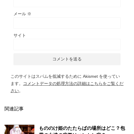
メール
※
サイト
このサイトはスパムを低減するために Akismet を使ってい
ます。
コメントデータの処理方法の詳細はこちらをご覧くだ
さい
。
関連記事
もののけ姫のたたらばの場所はどこ？包