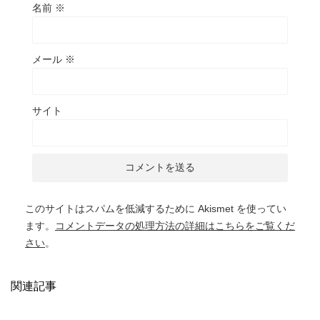
名前
※
メール
※
サイト
このサイトはスパムを低減するために Akismet を使ってい
ます。
コメントデータの処理方法の詳細はこちらをご覧くだ
さい
。
関連記事