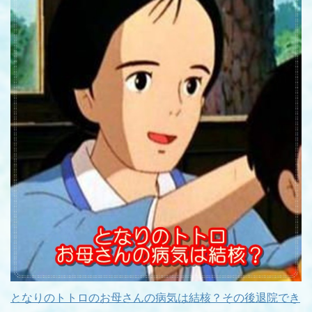
となりのトトロのお母さんの病気は結核？その後退院でき