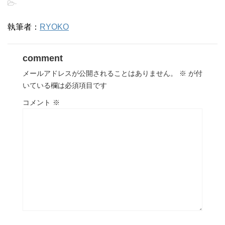
-
執筆者：
RYOKO
comment
メールアドレスが公開されることはありません。
※
が付
いている欄は必須項目です
コメント
※