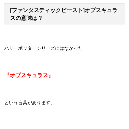
[ファンタスティックビースト]オブスキュラ
スの意味は？
ハリーポッターシリーズにはなかった
『オブスキュラス』
という言葉があります。