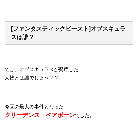
[ファンタスティックビースト]オブスキュラ
スは誰？
では、オブスキュラスが発症した
人物とは誰でしょう？？
今回の最大の事件となった
クリーデンス・ベアボーン
でした。