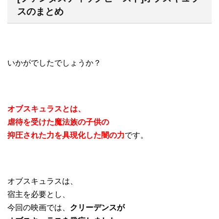
スのまとめ
いかがでしたでしょうか？
オブスキュラスとは、
虐待を受けた魔法族の子供の
抑圧された力を具現化した闇の力
です。
オブスキュラスは、
宿主を必要とし、
今回の映画では、
クリーデンスが