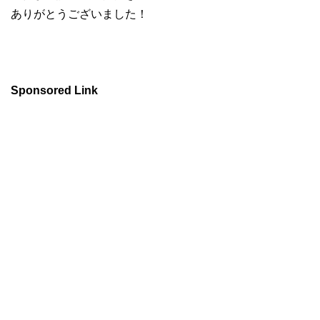
ありがとうございました！
Sponsored Link