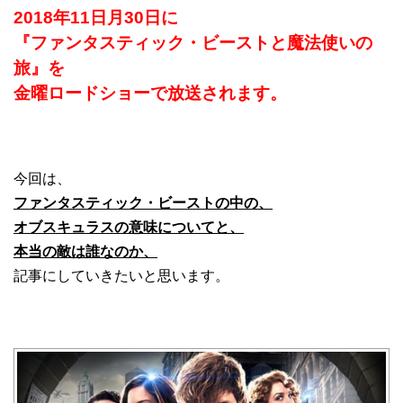
2018年11日月30日に
『ファンタスティック・ビーストと魔法使いの
旅』を
金曜ロードショーで放送されます。
今回は、
ファンタスティック・ビーストの中の、
オブスキュラスの意味についてと、
本当の敵は誰なのか、
記事にしていきたいと思います。