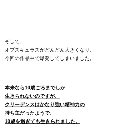
そして、
オブスキュラスがどんどん大きくなり、
今回の作品中で爆発してしまいました。
本来なら10歳ごろまでしか
生きられないのですが、
クリーデンスはかなり強い精神力の
持ち主だったようで、
10歳を過ぎても生きられました。