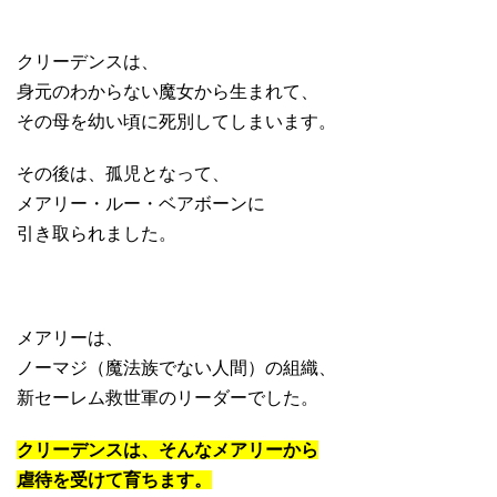
クリーデンスは、
身元のわからない魔女から生まれて、
その母を幼い頃に死別してしまいます。
その後は、孤児となって、
メアリー・ルー・ベアボーンに
引き取られました。
メアリーは、
ノーマジ（魔法族でない人間）の組織、
新セーレム救世軍のリーダーでした。
クリーデンスは、そんなメアリーから
虐待を受けて育ちます。