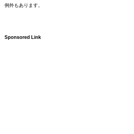
例外もあります。
Sponsored Link