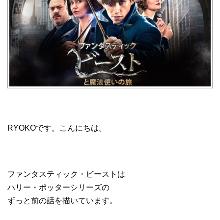
RYOKOです。こんにちは。
ファンタスティック・ビーストは
ハリー・ポッターシリーズの
ずっと前の話を描いています。