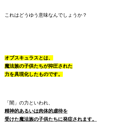
これはどうゆう意味なんでしょうか？
オブスキュラスとは、
魔法族の子供たちが抑圧された
力を具現化したものです。
「闇」の力といわれ、
精神的あるいは肉体的虐待を
受けた魔法族の子供たちに発症されます。