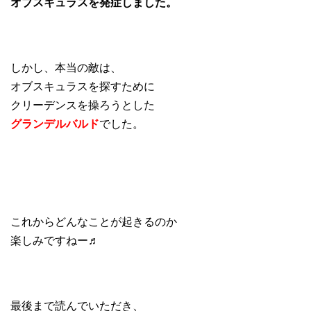
オブスキュラスを発症しました。
しかし、本当の敵は、
オブスキュラスを探すために
クリーデンスを操ろうとした
グランデルバルド
でした。
これからどんなことが起きるのか
楽しみですねー♬
最後まで読んでいただき、