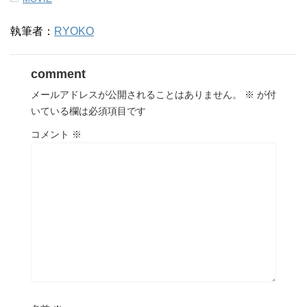
執筆者：
RYOKO
comment
メールアドレスが公開されることはありません。
※
が付
いている欄は必須項目です
コメント
※