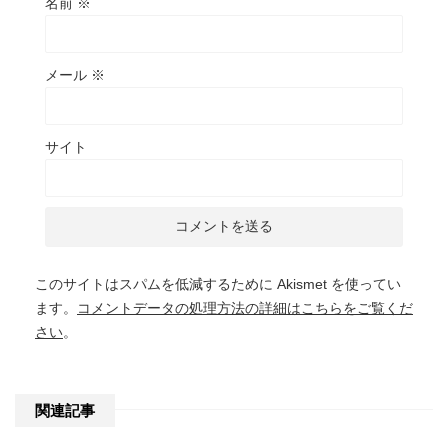
名前
※
メール
※
サイト
このサイトはスパムを低減するために Akismet を使ってい
ます。
コメントデータの処理方法の詳細はこちらをご覧くだ
さい
。
関連記事