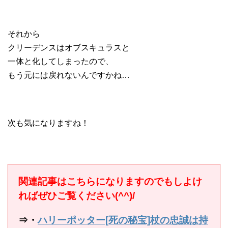
それから
クリーデンスはオブスキュラスと
一体と化してしまったので、
もう元には戻れないんですかね…
次も気になりますね！
関連記事はこちらになりますのでもしよけ
ればぜひご覧ください(^^)/
⇒・
ハリーポッター[死の秘宝]杖の忠誠は持