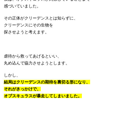
感づいていました。
その正体がクリーデンスとは知らずに、
クリーデンスにその生物を
探させようと考えます。
虐待から救ってあげるといい、
丸め込んで協力させようとします。
しかし、
結局はクリーデンスの期待を裏切る形になり、
それがきっかけで、
オブスキュラスが暴走してしまいました。