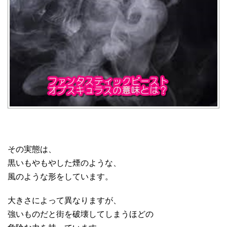
その実態は、
黒いもやもやした煙のような、
風のような形をしています。
大きさによって異なりますが、
強いものだと街を破壊してしまうほどの