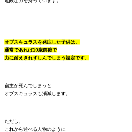
危険な力を持っています。
オブスキュラスを発症した子供は、
通常であれば10歳前後で
力に耐えきれずしんでしまう設定です。
宿主が死んでしまうと
オブスキュラスも消滅します。
ただし、
これから述べる人物のように