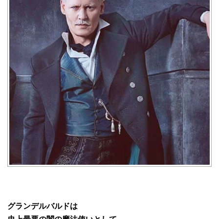
グランデルバルドは