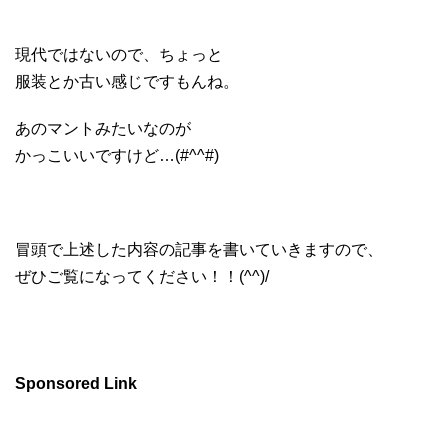
現代ではないので、ちょっと
服装とか古い感じですもんね。
あのマントみたいなのが
かっこいいですけど…(#^^#)
冒頭で上述した内容の記事を書いていきますので、
ぜひご覧になってください！！(^^)/
Sponsored Link