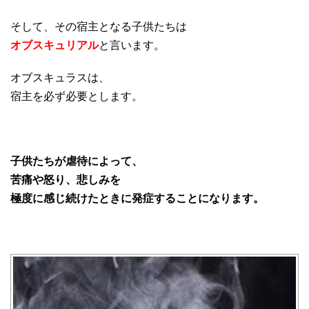
そして、その宿主となる子供たちは
オブスキュリアル
と言います。
オブスキュラスは、
宿主を必ず必要とします。
子供たちが虐待によって、
苦痛や怒り、悲しみを
極度に感じ続けたときに発症することになります。