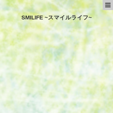
SMILIFE ~スマイルライフ~