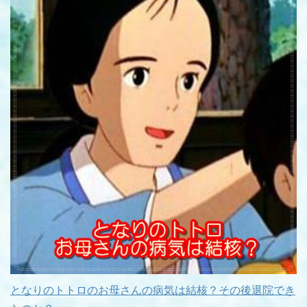
となりのトトロのお母さんの病気は結核？その後退院でき