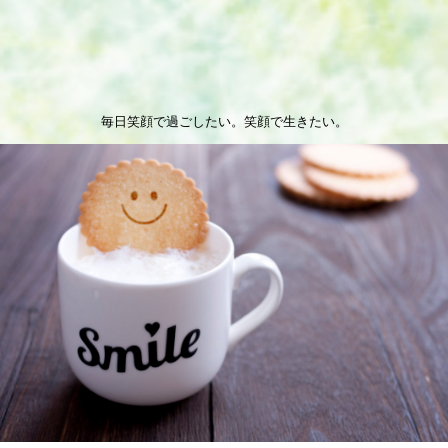
毎日笑顔で過ごしたい。笑顔で生きたい。